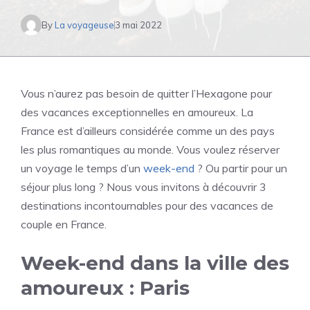
By
La voyageuse
3 mai 2022
Vous n’aurez pas besoin de quitter l’Hexagone pour
des vacances exceptionnelles en amoureux. La
France est d’ailleurs considérée comme un des pays
les plus romantiques au monde. Vous voulez réserver
un voyage le temps d’un
week-end
? Ou partir pour un
séjour plus long ? Nous vous invitons à découvrir 3
destinations incontournables pour des vacances de
couple en France.
Week-end dans la ville des
amoureux : Paris