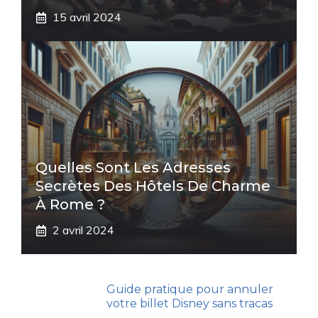
15 avril 2024
Quelles Sont Les Adresses
Secrètes Des Hôtels De Charme
À Rome ?
2 avril 2024
Guide pratique pour annuler
votre billet Disney sans tracas