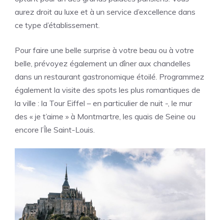
aurez droit au luxe et à un service d’excellence dans
ce type d’établissement.
Pour faire une belle surprise à votre beau ou à votre
belle, prévoyez également un dîner aux chandelles
dans un restaurant gastronomique étoilé. Programmez
également la visite des spots les plus romantiques de
la ville : la Tour Eiffel – en particulier de nuit -, le mur
des « je t’aime » à Montmartre, les quais de Seine ou
encore l’Île Saint-Louis.