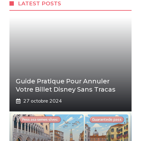
LATEST POSTS
Guide Pratique Pour Annuler
Votre Billet Disney Sans Tracas
27 octobre 2024