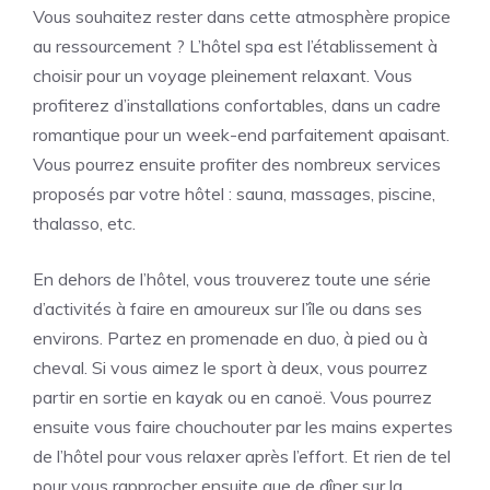
Vous souhaitez rester dans cette atmosphère propice
au ressourcement ? L’hôtel spa est l’établissement à
choisir pour un voyage pleinement relaxant. Vous
profiterez d’installations confortables, dans un cadre
romantique pour un week-end parfaitement apaisant.
Vous pourrez ensuite profiter des nombreux services
proposés par votre hôtel : sauna, massages, piscine,
thalasso, etc.
En dehors de l’hôtel, vous trouverez toute une série
d’activités à faire en amoureux sur l’île ou dans ses
environs. Partez en promenade en duo, à pied ou à
cheval. Si vous aimez le sport à deux, vous pourrez
partir en sortie en kayak ou en canoë. Vous pourrez
ensuite vous faire chouchouter par les mains expertes
de l’hôtel pour vous relaxer après l’effort. Et rien de tel
pour vous rapprocher ensuite que de dîner sur la