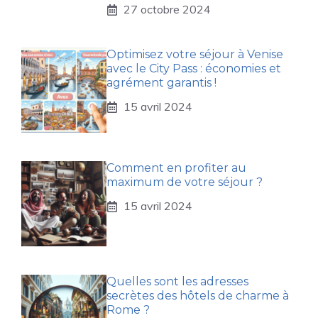
27 octobre 2024
Optimisez votre séjour à Venise
avec le City Pass : économies et
agrément garantis !
15 avril 2024
Comment en profiter au
maximum de votre séjour ?
15 avril 2024
Quelles sont les adresses
secrètes des hôtels de charme à
Rome ?