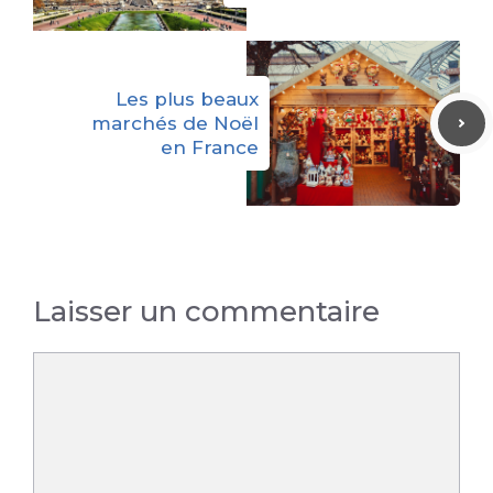
Les plus beaux
marchés de Noël
en France
Laisser un commentaire
Commentaire