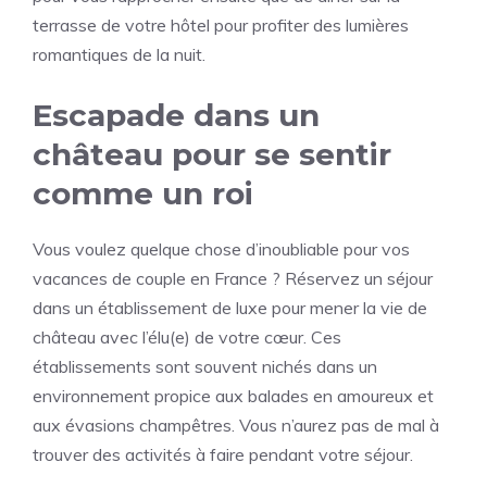
terrasse de votre hôtel pour profiter des lumières
romantiques de la nuit.
Escapade dans un
château pour se sentir
comme un roi
Vous voulez quelque chose d’inoubliable pour vos
vacances de couple en France ? Réservez un séjour
dans un établissement de luxe pour mener la vie de
château avec l’élu(e) de votre cœur. Ces
établissements sont souvent nichés dans un
environnement propice aux balades en amoureux et
aux évasions champêtres. Vous n’aurez pas de mal à
trouver des activités à faire pendant votre séjour.