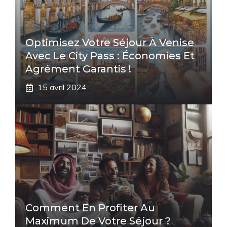
Optimisez Votre Séjour À Venise
Avec Le City Pass : Économies Et
Agrément Garantis !
15 avril 2024
Comment En Profiter Au
Maximum De Votre Séjour ?