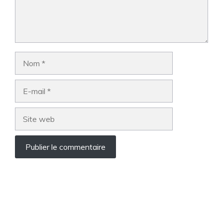
Nom
E-
mail
Site
web