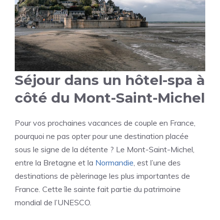
Séjour dans un hôtel-spa à
côté du Mont-Saint-Michel
Pour vos prochaines vacances de couple en France,
pourquoi ne pas opter pour une destination placée
sous le signe de la détente ? Le Mont-Saint-Michel,
entre la Bretagne et la
Normandie
, est l’une des
destinations de pèlerinage les plus importantes de
France. Cette île sainte fait partie du patrimoine
mondial de l’UNESCO.