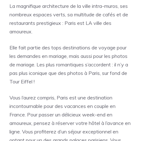
La magnifique architecture de la ville intra-muros, ses
nombreux espaces verts, sa multitude de cafés et de
restaurants prestigieux : Paris est LA ville des
amoureux.
Elle fait partie des tops destinations de voyage pour
les demandes en mariage, mais aussi pour les photos
de mariage. Les plus romantiques s’accordent : il n’y a
pas plus iconique que des photos à Paris, sur fond de
Tour Eiffel !
Vous l’aurez compris, Paris est une destination
incontournable pour des vacances en couple en
France. Pour passer un délicieux week-end en
amoureux, pensez à réserver votre hôtel à l’avance en
ligne. Vous profiterez d’un séjour exceptionnel en
optant pour un des grands palaces parisiens. Vous