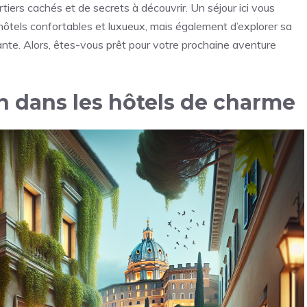
rtiers cachés et de secrets à découvrir. Un séjour ici vous
tels confortables et luxueux, mais également d’explorer sa
rante. Alors, êtes-vous prêt pour votre prochaine aventure
n dans les hôtels de charme