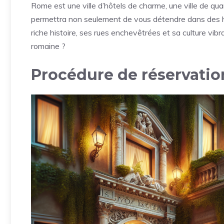
Rome est une ville d’hôtels de charme, une ville de qua
permettra non seulement de vous détendre dans des hô
riche histoire, ses rues enchevêtrées et sa culture vib
romaine ?
Procédure de réservatio