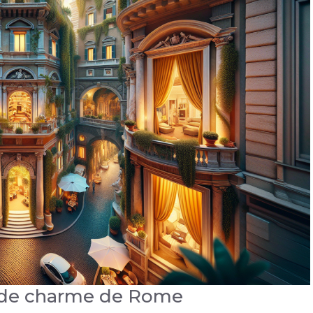
s de charme de Rome