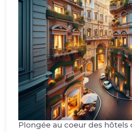
Plongée au coeur des hôtel