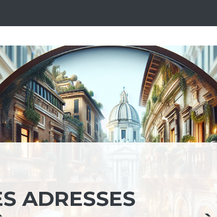
ES ADRESSES