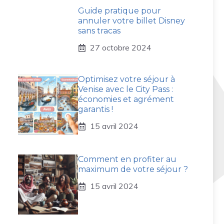
Guide pratique pour
annuler votre billet Disney
sans tracas
27 octobre 2024
Optimisez votre séjour à
Venise avec le City Pass :
économies et agrément
garantis !
15 avril 2024
Comment en profiter au
maximum de votre séjour ?
15 avril 2024