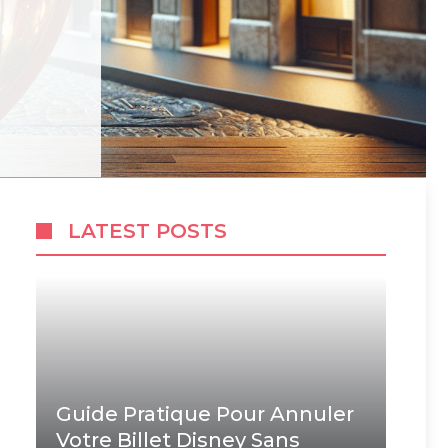
LATEST POSTS
Guide Pratique Pour Annuler
Votre Billet Disney Sans