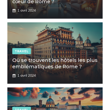
cœur de Rome ?
1 avril 2024
TRAVEL
Où se trouvent les hôtels les plus
emblématiques de Rome ?
1 avril 2024
TRAVEL