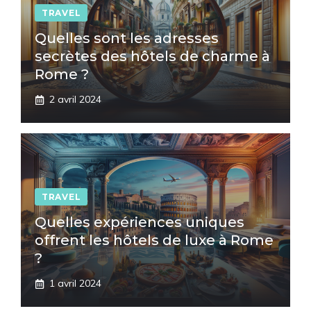
TRAVEL
Quelles sont les adresses
secrètes des hôtels de charme à
Rome ?
2 avril 2024
TRAVEL
Quelles expériences uniques
offrent les hôtels de luxe à Rome
?
1 avril 2024