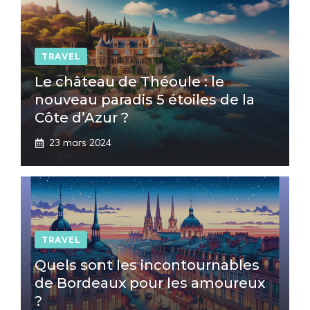
TRAVEL
Le château de Théoule : le
nouveau paradis 5 étoiles de la
Côte d’Azur ?
23 mars 2024
TRAVEL
Quels sont les incontournables
de Bordeaux pour les amoureux
?