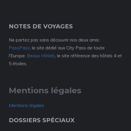
NOTES DE VOYAGES
Ne partez pas sans découvrir nos deux amis :
PassPass
, le site dédié aux City Pass de toute
l'Europe.
Beaux Hôtels
, le site référence des hôtels 4 et
5 étoiles.
Mentions légales
Mentions légales
DOSSIERS SPÉCIAUX