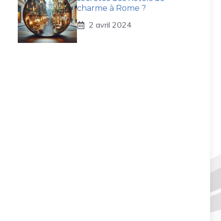
charme à Rome ?
2 avril 2024