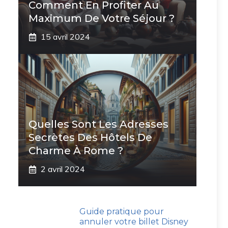
Comment En Profiter Au
Maximum De Votre Séjour ?
15 avril 2024
Quelles Sont Les Adresses
Secrètes Des Hôtels De
Charme À Rome ?
2 avril 2024
Guide pratique pour
annuler votre billet Disney