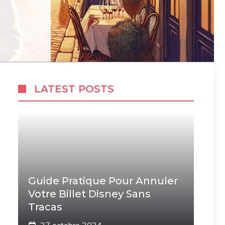
LATEST POSTS
Guide Pratique Pour Annuler
Votre Billet Disney Sans
Tracas