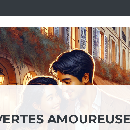
VERTES AMOUREUS