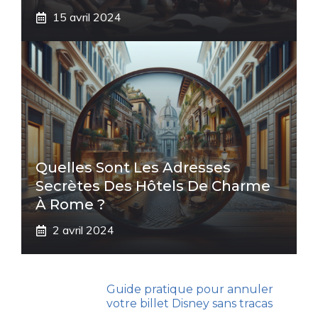
15 avril 2024
Quelles Sont Les Adresses
Secrètes Des Hôtels De Charme
À Rome ?
2 avril 2024
Guide pratique pour annuler
votre billet Disney sans tracas