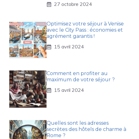
27 octobre 2024
Optimisez votre séjour à Venise
avec le City Pass : économies et
agrément garantis !
15 avril 2024
Comment en profiter au
maximum de votre séjour ?
15 avril 2024
Quelles sont les adresses
secrètes des hôtels de charme à
Rome ?