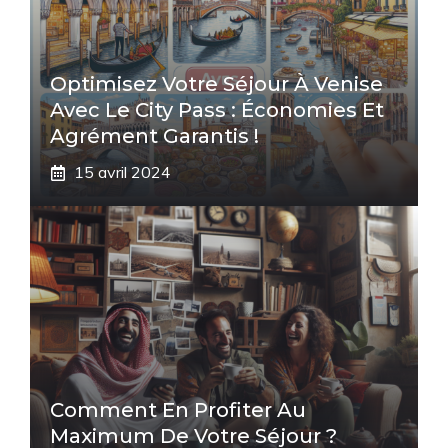
Optimisez Votre Séjour À Venise
Avec Le City Pass : Économies Et
Agrément Garantis !
15 avril 2024
Comment En Profiter Au
Maximum De Votre Séjour ?