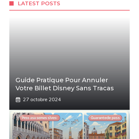
LATEST POSTS
Guide Pratique Pour Annuler
Votre Billet Disney Sans Tracas
27 octobre 2024