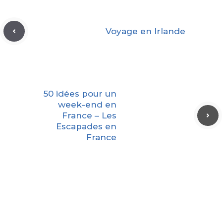
Voyage en Irlande
50 idées pour un
week-end en
France – Les
Escapades en
France