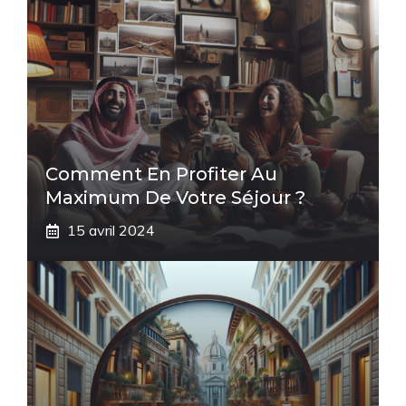
Comment En Profiter Au
Maximum De Votre Séjour ?
15 avril 2024