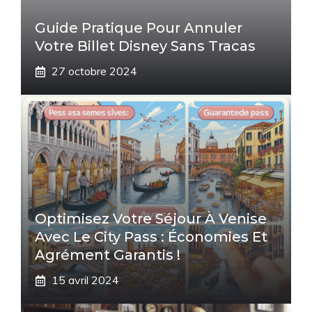
Guide Pratique Pour Annuler
Votre Billet Disney Sans Tracas
27 octobre 2024
Optimisez Votre Séjour À Venise
Avec Le City Pass : Économies Et
Agrément Garantis !
15 avril 2024