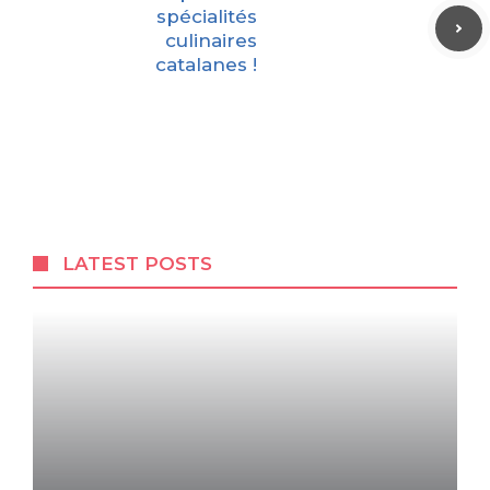
spécialités
culinaires
catalanes !
LATEST POSTS