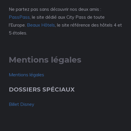
Ne partez pas sans découvrir nos deux amis :
PassPass
, le site dédié aux City Pass de toute
l'Europe.
Beaux Hôtels
, le site référence des hôtels 4 et
5 étoiles.
Mentions légales
Mentions légales
DOSSIERS SPÉCIAUX
Billet Disney