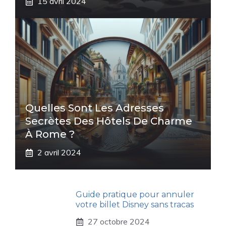
15 avril 2024
Quelles Sont Les Adresses
Secrètes Des Hôtels De Charme
À Rome ?
2 avril 2024
Guide pratique pour annuler
votre billet Disney sans tracas
27 octobre 2024