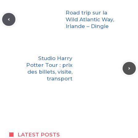
Road trip sur la
Wild Atlantic Way,
Irlande – Dingle
Studio Harry
Potter Tour : prix
des billets, visite,
transport
LATEST POSTS