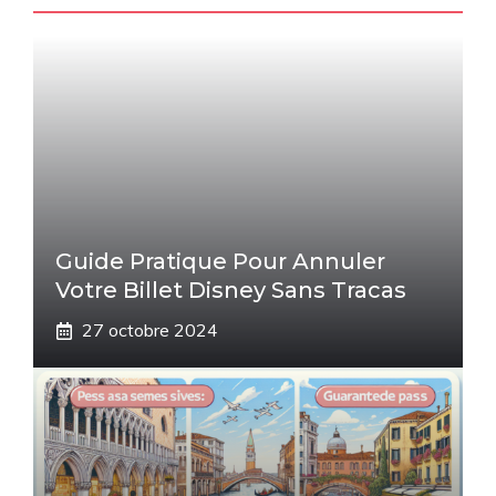
Guide Pratique Pour Annuler
Votre Billet Disney Sans Tracas
27 octobre 2024