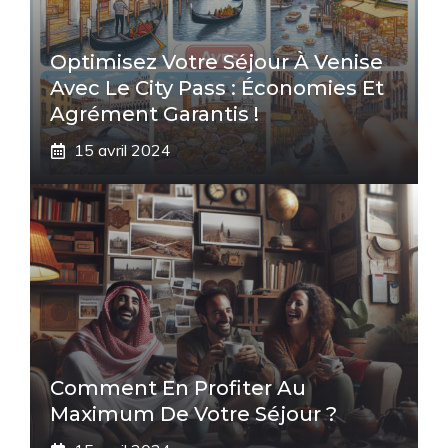
Optimisez Votre Séjour À Venise
Avec Le City Pass : Économies Et
Agrément Garantis !
15 avril 2024
Comment En Profiter Au
Maximum De Votre Séjour ?