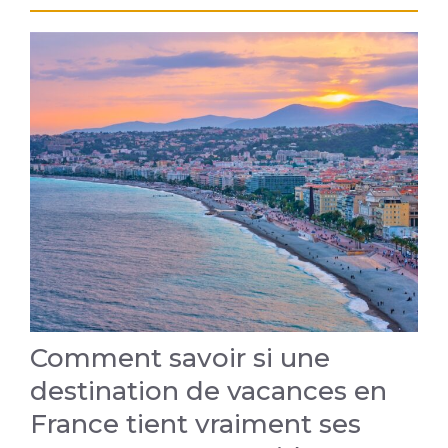
Comment savoir si une
destination de vacances en
France tient vraiment ses