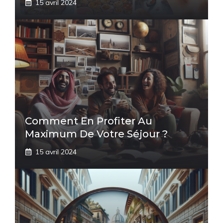
15 avril 2024
Comment En Profiter Au
Maximum De Votre Séjour ?
15 avril 2024