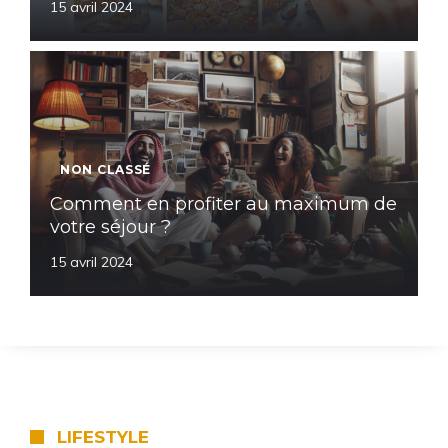
15 avril 2024
NON CLASSÉ
Comment en profiter au maximum de
votre séjour ?
15 avril 2024
LIFESTYLE