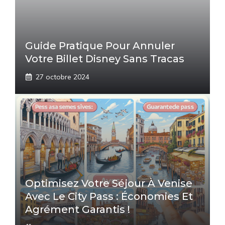
Guide Pratique Pour Annuler
Votre Billet Disney Sans Tracas
27 octobre 2024
Optimisez Votre Séjour À Venise
Avec Le City Pass : Économies Et
Agrément Garantis !