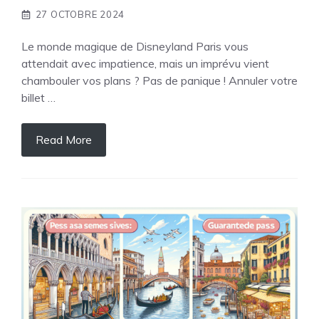
27 OCTOBRE 2024
Le monde magique de Disneyland Paris vous
attendait avec impatience, mais un imprévu vient
chambouler vos plans ? Pas de panique ! Annuler votre
billet …
Read More