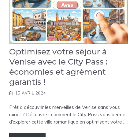
Optimisez votre séjour à
Venise avec le City Pass :
économies et agrément
garantis !
15 AVRIL 2024
Prêt à découvrir les merveilles de Venise sans vous
ruiner ? Découvrez comment le City Pass vous permet
d’explorer cette ville romantique en optimisant votre …