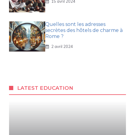
15 avril 2024
Quelles sont les adresses
secrètes des hôtels de charme à
Rome ?
2 avril 2024
LATEST EDUCATION