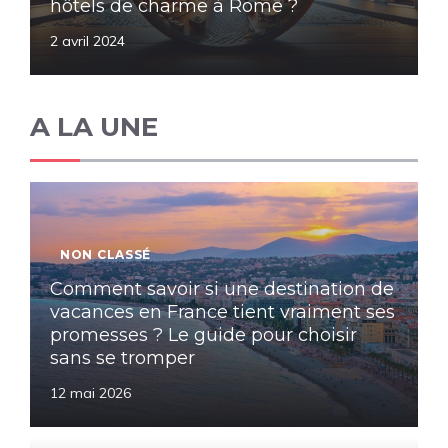
hôtels de charme à Rome ?
2 avril 2024
A LA UNE
NON CLASSÉ
Comment savoir si une destination de
vacances en France tient vraiment ses
promesses ? Le guide pour choisir
sans se tromper
12 mai 2026