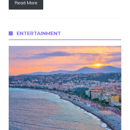
Read More
ENTERTAINMENT