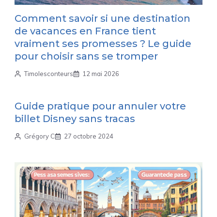
Comment savoir si une destination
de vacances en France tient
vraiment ses promesses ? Le guide
pour choisir sans se tromper
Timolesconteurs
12 mai 2026
Guide pratique pour annuler votre
billet Disney sans tracas
Grégory C
27 octobre 2024