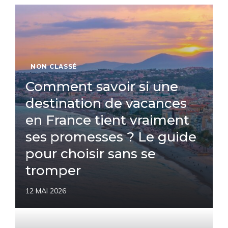
NON CLASSÉ
Comment savoir si une
destination de vacances
en France tient vraiment
ses promesses ? Le guide
pour choisir sans se
tromper
12 MAI 2026