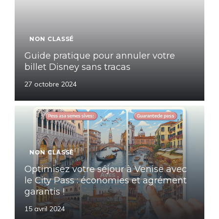
NON CLASSÉ
Guide pratique pour annuler votre
billet Disney sans tracas
27 octobre 2024
NON CLASSÉ
Optimisez votre séjour à Venise avec
le City Pass : économies et agrément
garantis !
15 avril 2024