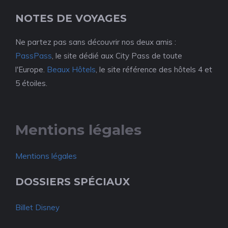
NOTES DE VOYAGES
Ne partez pas sans découvrir nos deux amis :
PassPass
, le site dédié aux City Pass de toute
l'Europe.
Beaux Hôtels
, le site référence des hôtels 4 et
5 étoiles.
Mentions légales
Mentions légales
DOSSIERS SPÉCIAUX
Billet Disney