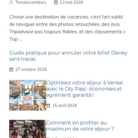
Timolesconteurs
12 mai 2026
Choisir une destination de vacances, c’est l’art subtil
de naviguer entre des photos retouchées, des avis
Tripadvisor pas toujours fiables, et des classements «
Top …
Guide pratique pour annuler votre billet Disney
sans tracas
27 octobre 2024
Optimisez votre séjour à Venise
avec le City Pass : économies et
agrément garantis !
15 avril 2024
Comment en profiter au
maximum de votre séjour ?