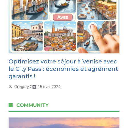
Optimisez votre séjour à Venise avec
le City Pass : économies et agrément
garantis !
Grégory C
15 avril 2024
COMMUNITY