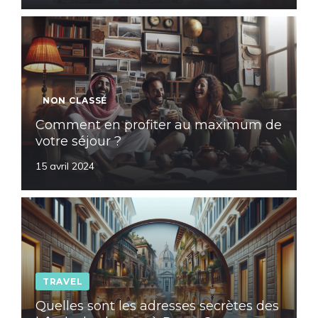
NON CLASSÉ
Comment en profiter au maximum de
votre séjour ?
15 avril 2024
TRAVEL
Quelles sont les adresses secrètes des