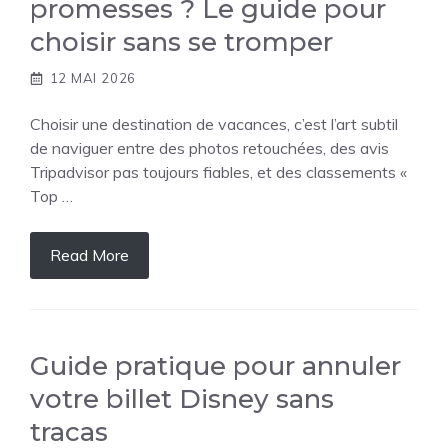
promesses ? Le guide pour
choisir sans se tromper
12 MAI 2026
Choisir une destination de vacances, c’est l’art subtil
de naviguer entre des photos retouchées, des avis
Tripadvisor pas toujours fiables, et des classements «
Top …
Read More
Guide pratique pour annuler
votre billet Disney sans
tracas