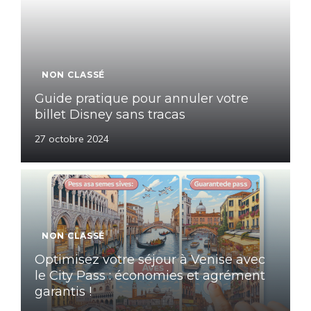
NON CLASSÉ
Guide pratique pour annuler votre
billet Disney sans tracas
27 octobre 2024
NON CLASSÉ
Optimisez votre séjour à Venise avec
le City Pass : économies et agrément
garantis !