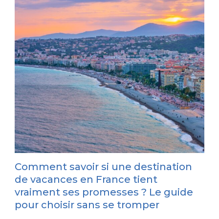
Comment savoir si une destination
de vacances en France tient
vraiment ses promesses ? Le guide
pour choisir sans se tromper