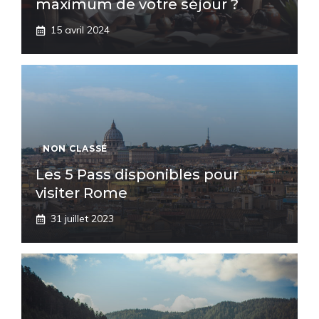
maximum de votre séjour ?
15 avril 2024
NON CLASSÉ
Les 5 Pass disponibles pour
visiter Rome
31 juillet 2023