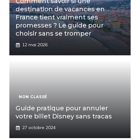
Comment savoir si une
destination de vacances en
France tient vraiment ses
promesses ? Le guide pour
choisir sans se tromper
12 mai 2026
NON CLASSÉ
Guide pratique pour annuler
votre billet Disney sans tracas
27 octobre 2024