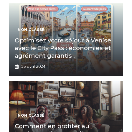
NON CLASSÉ
Optimisez votre séjour à Venise
avec le City Pass : économies et
agrément garantis !
15 avril 2024
NON CLASSÉ
Comment en profiter au