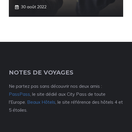
30 août 2022
NOTES DE VOYAGES
Ne partez pas sans découvrir nos deux amis :
PassPass
, le site dédié aux City Pass de toute
l'Europe.
Beaux Hôtels
, le site référence des hôtels 4 et
5 étoiles.