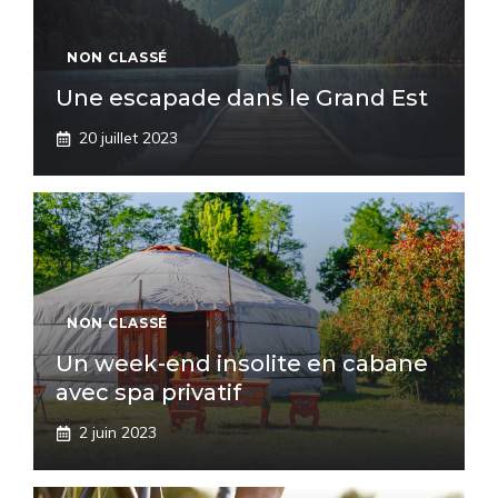
NON CLASSÉ
Une escapade dans le Grand Est
20 juillet 2023
NON CLASSÉ
Un week-end insolite en cabane
avec spa privatif
2 juin 2023