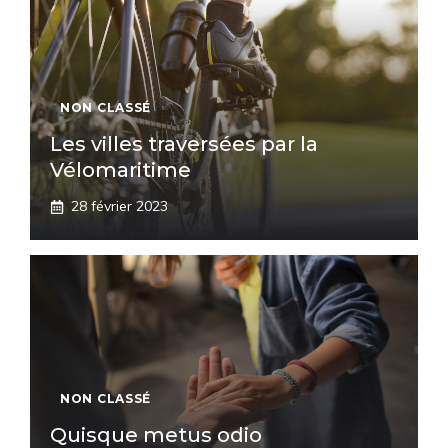
NON CLASSÉ
Les villes traversées par la
Vélomaritime
28 février 2023
NON CLASSÉ
Quisque metus odio