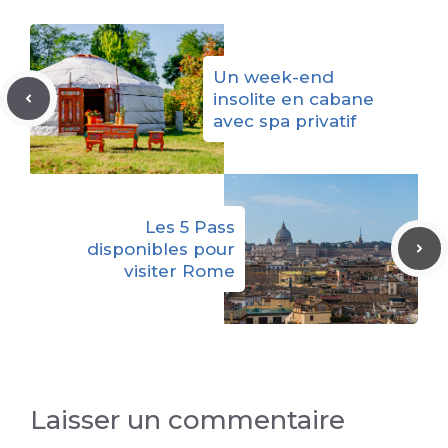
Un week-end
insolite en cabane
avec spa privatif
Les 5 Pass
disponibles pour
visiter Rome
Laisser un commentaire