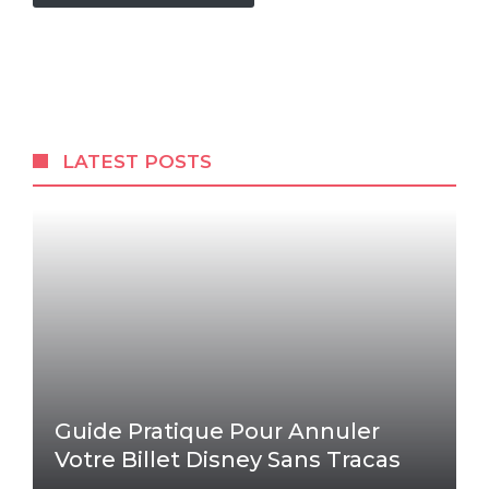
LATEST POSTS
Guide Pratique Pour Annuler
Votre Billet Disney Sans Tracas