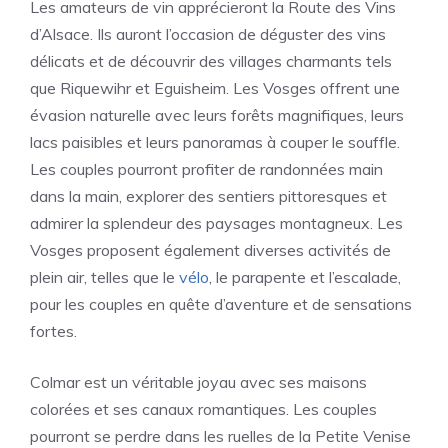
Les amateurs de vin apprécieront la Route des Vins
d’Alsace. Ils auront l’occasion de déguster des vins
délicats et de découvrir des villages charmants tels
que Riquewihr et Eguisheim. Les Vosges offrent une
évasion naturelle avec leurs forêts magnifiques, leurs
lacs paisibles et leurs panoramas à couper le souffle.
Les couples pourront profiter de randonnées main
dans la main, explorer des sentiers pittoresques et
admirer la splendeur des paysages montagneux. Les
Vosges proposent également diverses activités de
plein air, telles que le
vélo
, le parapente et l’escalade,
pour les couples en quête d’aventure et de sensations
fortes.
Colmar est un véritable joyau avec ses maisons
colorées et ses canaux romantiques. Les couples
pourront se perdre dans les ruelles de la Petite Venise