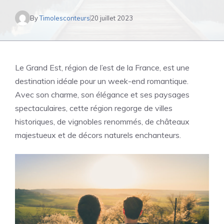
By
Timolesconteurs
20 juillet 2023
Le Grand Est, région de l’est de la France, est une
destination idéale pour un week-end romantique.
Avec son charme, son élégance et ses paysages
spectaculaires, cette région regorge de villes
historiques, de vignobles renommés, de châteaux
majestueux et de décors naturels enchanteurs.