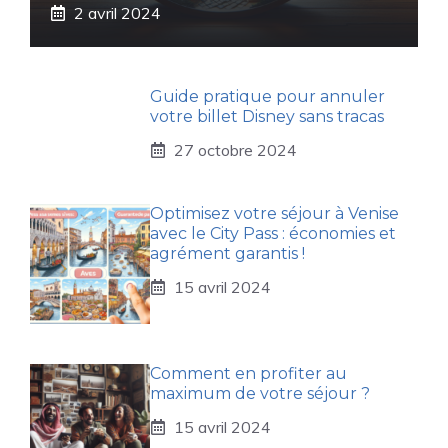
2 avril 2024
Guide pratique pour annuler
votre billet Disney sans tracas
27 octobre 2024
Optimisez votre séjour à Venise
avec le City Pass : économies et
agrément garantis !
15 avril 2024
Comment en profiter au
maximum de votre séjour ?
15 avril 2024