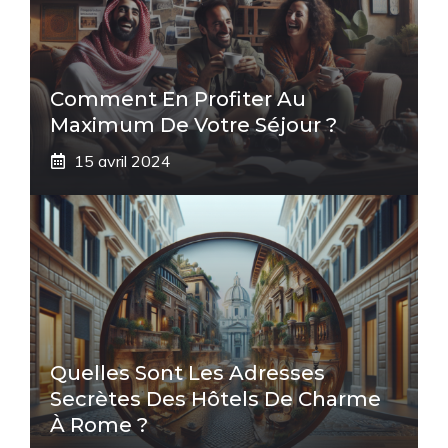
Comment En Profiter Au
Maximum De Votre Séjour ?
15 avril 2024
Quelles Sont Les Adresses
Secrètes Des Hôtels De Charme
À Rome ?