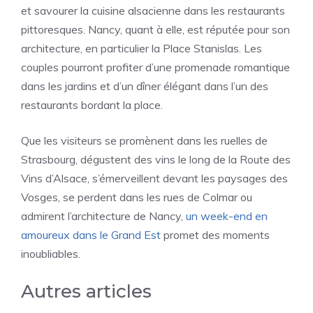
et savourer la cuisine alsacienne dans les restaurants
pittoresques. Nancy, quant à elle, est réputée pour son
architecture, en particulier la Place Stanislas. Les
couples pourront profiter d’une promenade romantique
dans les jardins et d’un dîner élégant dans l’un des
restaurants bordant la place.
Que les visiteurs se promènent dans les ruelles de
Strasbourg, dégustent des vins le long de la Route des
Vins d’Alsace, s’émerveillent devant les paysages des
Vosges, se perdent dans les rues de Colmar ou
admirent l’architecture de Nancy,
un week-end en
amoureux dans le Grand Est
promet des moments
inoubliables.
Autres articles