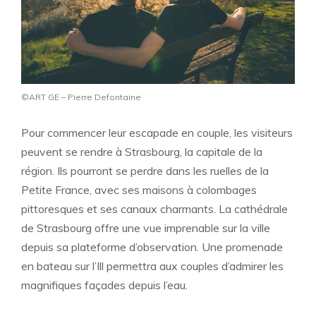
©ART GE – Pierre Defontaine
Pour commencer leur escapade en couple, les visiteurs
peuvent se rendre à Strasbourg, la capitale de la
région. Ils pourront se perdre dans les ruelles de la
Petite France, avec ses maisons à colombages
pittoresques et ses canaux charmants. La cathédrale
de Strasbourg offre une vue imprenable sur la ville
depuis sa plateforme d’observation. Une promenade
en bateau sur l’Ill permettra aux couples d’admirer les
magnifiques façades depuis l’eau.