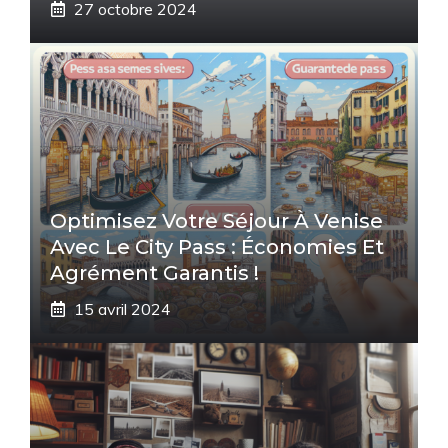
27 octobre 2024
Optimisez Votre Séjour À Venise
Avec Le City Pass : Économies Et
Agrément Garantis !
15 avril 2024