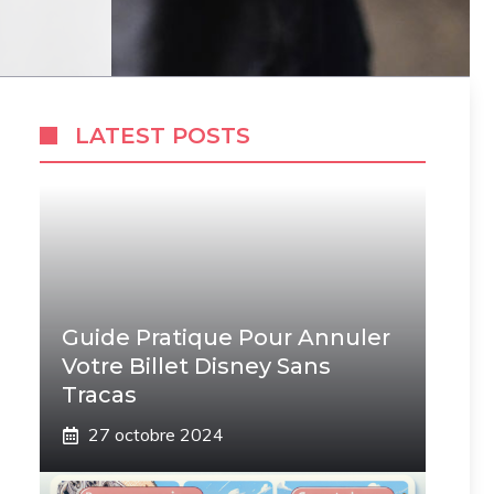
LATEST POSTS
Guide Pratique Pour Annuler
Votre Billet Disney Sans
Tracas
27 octobre 2024