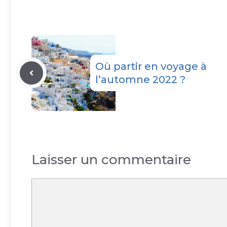
Où partir en voyage à
l’automne 2022 ?
Laisser un commentaire
Commentaire