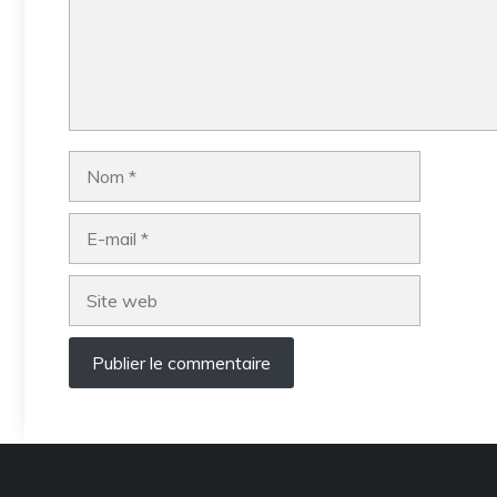
Nom
E-
mail
Site
web