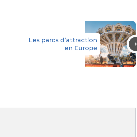
Les parcs d’attraction
en Europe