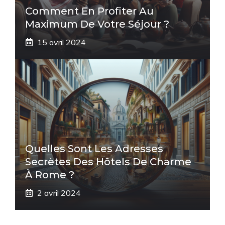
Comment En Profiter Au
Maximum De Votre Séjour ?
15 avril 2024
Quelles Sont Les Adresses
Secrètes Des Hôtels De Charme
À Rome ?
2 avril 2024