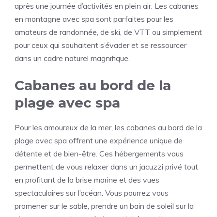
après une journée d’activités en plein air. Les cabanes
en montagne avec spa sont parfaites pour les
amateurs de randonnée, de ski, de VTT ou simplement
pour ceux qui souhaitent s’évader et se ressourcer
dans un cadre naturel magnifique.
Cabanes au bord de la
plage avec spa
Pour les amoureux de la mer, les cabanes au bord de la
plage avec spa offrent une expérience unique de
détente et de bien-être. Ces hébergements vous
permettent de vous relaxer dans un jacuzzi privé tout
en profitant de la brise marine et des vues
spectaculaires sur l’océan. Vous pourrez vous
promener sur le sable, prendre un bain de soleil sur la