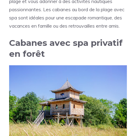
plage et vous adonner à des activités nautiques
passionnantes. Les cabanes au bord de la plage avec
spa sont idéales pour une escapade romantique, des
vacances en famille ou des retrouvailles entre amis.
Cabanes avec spa privatif
en forêt