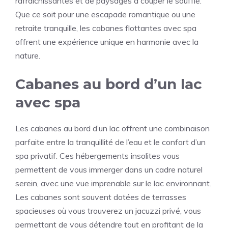
rafraîchissantes et de paysages à couper le souffle.
Que ce soit pour une escapade romantique ou une
retraite tranquille, les cabanes flottantes avec spa
offrent une expérience unique en harmonie avec la
nature.
Cabanes au bord d’un lac
avec spa
Les cabanes au bord d’un lac offrent une combinaison
parfaite entre la tranquillité de l’eau et le confort d’un
spa privatif. Ces hébergements insolites vous
permettent de vous immerger dans un cadre naturel
serein, avec une vue imprenable sur le lac environnant.
Les cabanes sont souvent dotées de terrasses
spacieuses où vous trouverez un jacuzzi privé, vous
permettant de vous détendre tout en profitant de la