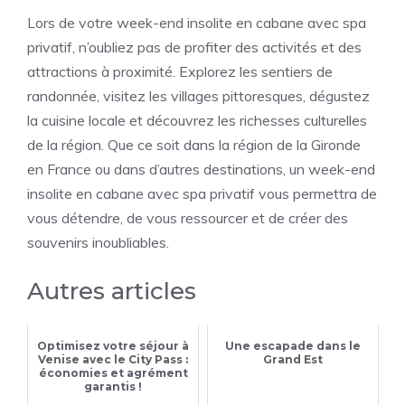
Lors de votre week-end insolite en cabane avec spa
privatif, n’oubliez pas de profiter des activités et des
attractions à proximité. Explorez les sentiers de
randonnée, visitez les villages pittoresques, dégustez
la cuisine locale et découvrez les richesses culturelles
de la région. Que ce soit dans la région de la Gironde
en France ou dans d’autres destinations, un week-end
insolite en cabane avec spa privatif vous permettra de
vous détendre, de vous ressourcer et de créer des
souvenirs inoubliables.
Autres articles
Optimisez votre séjour à
Une escapade dans le
Venise avec le City Pass :
Grand Est
économies et agrément
garantis !