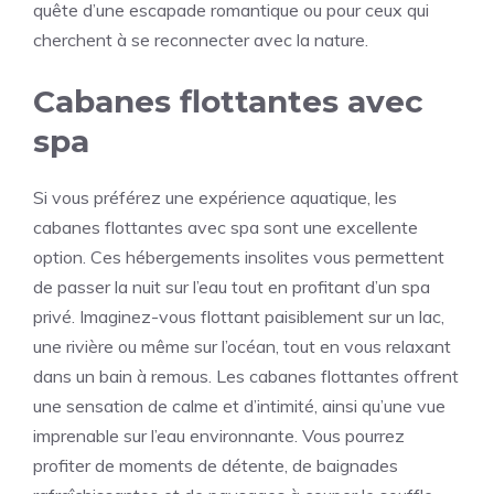
quête d’une escapade romantique ou pour ceux qui
cherchent à se reconnecter avec la nature.
Cabanes flottantes avec
spa
Si vous préférez une expérience aquatique, les
cabanes flottantes avec spa sont une excellente
option. Ces hébergements insolites vous permettent
de passer la nuit sur l’eau tout en profitant d’un spa
privé. Imaginez-vous flottant paisiblement sur un lac,
une rivière ou même sur l’océan, tout en vous relaxant
dans un bain à remous. Les cabanes flottantes offrent
une sensation de calme et d’intimité, ainsi qu’une vue
imprenable sur l’eau environnante. Vous pourrez
profiter de moments de détente, de baignades