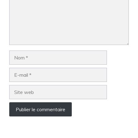
Nom
E-
mail
Site
web