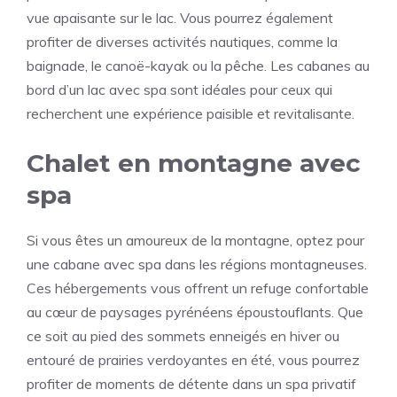
vue apaisante sur le lac. Vous pourrez également
profiter de diverses activités nautiques, comme la
baignade, le canoë-kayak ou la pêche. Les cabanes au
bord d’un lac avec spa sont idéales pour ceux qui
recherchent une expérience paisible et revitalisante.
Chalet en montagne avec
spa
Si vous êtes un amoureux de la montagne, optez pour
une cabane avec spa dans les régions montagneuses.
Ces hébergements vous offrent un refuge confortable
au cœur de paysages pyrénéens époustouflants. Que
ce soit au pied des sommets enneigés en hiver ou
entouré de prairies verdoyantes en été, vous pourrez
profiter de moments de détente dans un spa privatif