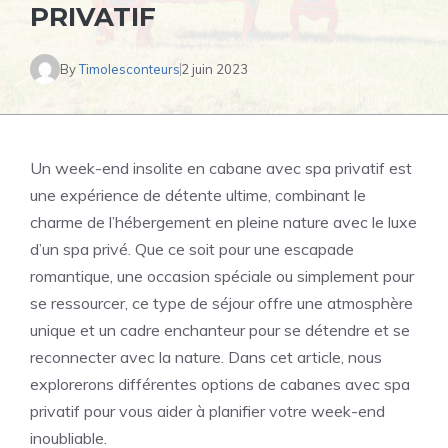
PRIVATIF
By
Timolesconteurs
2 juin 2023
Un week-end insolite en cabane avec spa privatif est
une expérience de détente ultime, combinant le
charme de l’hébergement en pleine nature avec le luxe
d’un spa privé. Que ce soit pour une escapade
romantique, une occasion spéciale ou simplement pour
se ressourcer, ce type de séjour offre une atmosphère
unique et un cadre enchanteur pour se détendre et se
reconnecter avec la nature. Dans cet article, nous
explorerons différentes options de cabanes avec spa
privatif pour vous aider à planifier votre week-end
inoubliable.