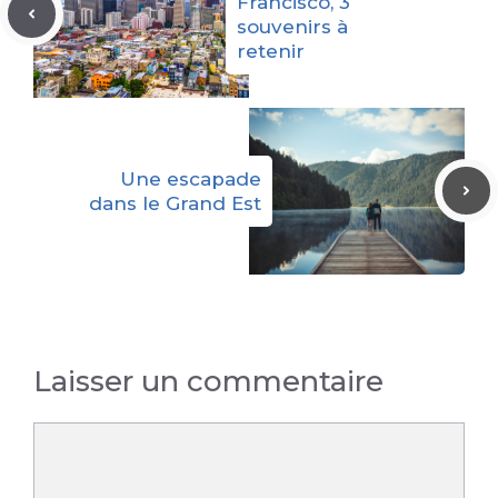
Francisco, 3
souvenirs à
retenir
Une escapade
dans le Grand Est
Laisser un commentaire
Commentaire