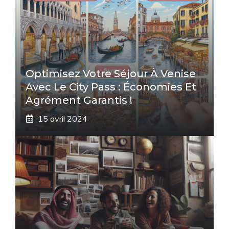
Optimisez Votre Séjour À Venise
Avec Le City Pass : Économies Et
Agrément Garantis !
15 avril 2024