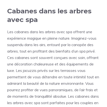
Cabanes dans les arbres
avec spa
Les cabanes dans les arbres avec spa offrent une
expérience magique en pleine nature. Imaginez-vous
suspendu dans les airs, entouré par la canopée des
arbres, tout en profitant des bienfaits d’un spa privé.
Ces cabanes sont souvent conçues avec soin, offrant
une décoration chaleureuse et des équipements de
luxe. Les jacuzzis privés sur les terrasses vous
permettent de vous détendre en toute intimité tout en
admirant la beauté de la nature environnante. Vous
pourrez profiter de vues panoramiques, de l’air frais et
de moments de tranquillité absolue. Les cabanes dans
les arbres avec spa sont parfaites pour les couples en