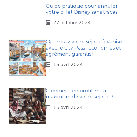
Guide pratique pour annuler
votre billet Disney sans tracas
27 octobre 2024
Optimisez votre séjour à Venise
avec le City Pass : économies et
agrément garantis !
15 avril 2024
Comment en profiter au
maximum de votre séjour ?
15 avril 2024