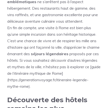
emblématiques
ne s’arrêtent pas à l’aspect
hébergement. Des restaurants haut de gamme, des
vins raffinés, et une gastronomie excellente pour une
délicieuse aventure culinaire vous attendent.
En fin de compte, une visite à Rome est bien plus
qu’une simple incursion dans son héritage historique.
C’est une chance de vivre et de respirer les mille ans
d’histoire qui ont façonné la ville, d’apprécier le charme
émanant des
séjours légendaires
proposés par ces
hôtels. Si vous souhaitez découvrir d’autres légendes
et mythes de la ville, n’hésitez pas à explorer ce [guide
de l’itinéraire mythique de Rome]
(https://generationvoyage.fr/itineraire-legende-
mythe-rome).
Découverte des hôtels