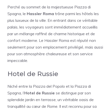
Perché au sommet de la majestueuse Piazza di
Spagna, le
Hassler Roma
trône parmi les hôtels les
plus luxueux de la ville. En entrant dans ce véritable
palais, les voyageurs sont immédiatement accueillis
par un mélange raffiné de charme historique et de
confort moderne. Le Hassler Roma est réputé non
seulement pour son emplacement privilégié, mais aussi
pour son atmosphère chaleureuse et son service
impeccable.
Hotel de Russie
Niché entre la Piazza del Popolo et la Piazza di
Spagna, l’
Hotel de Russie
se distingue par son
splendide jardin en terrasse, un véritable oasis de
tranquillité au cœur de Rome. Il est reconnu pour sa