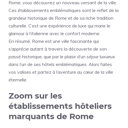
Rome, vous découvrez un nouveau versant de la ville.
Ces établissements emblématiques sont le reflet de la
grandeur historique de Rome et de sa riche tradition
culturelle. C’est une expérience de luxe qui marie le
glamour à l’italienne avec le confort moderne.
En résumé, Rome est une ville fascinante qui
s’apprécie autant à travers la découverte de son
passé historique, que par le plaisir d’un séjour luxueux
dans l’un de ses hôtels emblématiques. Alors faites
vos valises et partez à l’aventure au cœur de la ville
éternelle.
Zoom sur les
établissements hôteliers
marquants de Rome