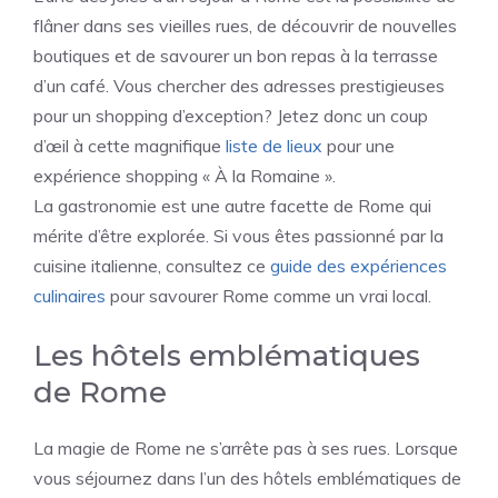
flâner dans ses vieilles rues, de découvrir de nouvelles
boutiques et de savourer un bon repas à la terrasse
d’un café. Vous chercher des adresses prestigieuses
pour un shopping d’exception? Jetez donc un coup
d’œil à cette magnifique
liste de lieux
pour une
expérience shopping « À la Romaine ».
La gastronomie est une autre facette de Rome qui
mérite d’être explorée. Si vous êtes passionné par la
cuisine italienne, consultez ce
guide des expériences
culinaires
pour savourer Rome comme un vrai local.
Les hôtels emblématiques
de Rome
La magie de Rome ne s’arrête pas à ses rues. Lorsque
vous séjournez dans l’un des hôtels emblématiques de