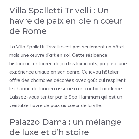
Villa Spalletti Trivelli : Un
havre de paix en plein cœur
de Rome
La Villa Spalletti Trivelli n’est pas seulement un hôtel,
mais une œuvre d’art en soi. Cette résidence
historique, entourée de jardins luxuriants, propose une
expérience unique en son genre. Ce joyau hôtelier
offre des chambres décorées avec goût qui respirent
le charme de l’ancien associé à un confort moderne.
Laissez-vous tenter par le Spa Hammam qui est un
véritable havre de paix au coeur de la ville.
Palazzo Dama : un mélange
de luxe et d’histoire