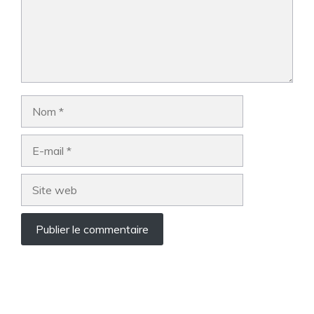
Nom
E-
mail
Site
web