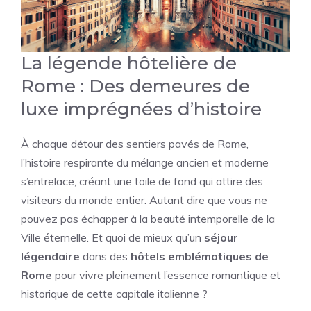
La légende hôtelière de
Rome : Des demeures de
luxe imprégnées d’histoire
À chaque détour des sentiers pavés de Rome,
l’histoire respirante du mélange ancien et moderne
s’entrelace, créant une toile de fond qui attire des
visiteurs du monde entier. Autant dire que vous ne
pouvez pas échapper à la beauté intemporelle de la
Ville éternelle. Et quoi de mieux qu’un
séjour
légendaire
dans des
hôtels emblématiques de
Rome
pour vivre pleinement l’essence romantique et
historique de cette capitale italienne ?