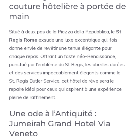
couture hôtelière à portée de
main
Situé à deux pas de la Piazza della Repubblica, le
St
Regis Rome
exsude une luxe excentrique qui, fois
donne envie de revêtir une tenue élégante pour
chaque repas. Offrant un faste néo-Renaissance,
ponctué par l’emblème du St Regis, les abeilles dorées
et des services impeccablement élégants comme le
St. Regis Butler Service, cet hôtel de rêve sera le
repaire idéal pour ceux qui aspirent à une expérience
pleine de raffinement.
Une ode à l’Antiquité :
Jumeirah Grand Hotel Via
Veneto