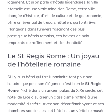
logement. Et si on parle d’hôtels légendaires, la ville
éternelle est une vraie mine d’or. Rome, cette ville
chargée d’histoire, d’art, de culture et de gastronomie,
offre un éventail de trésors hôteliers qui font rêver.
Plongeons dans l’univers fascinant des plus
prestigieux hôtels romains, ces havres de paix
empreints de raffinement et d’authenticité.
Le St Regis Rome : Un joyau
de l’hôtellerie romaine
Si il y a un hôtel qui fait l’unanimité tant pour son
histoire que pour son élégance, c’est bien le
St Regis
Rome
. Niché dans un ancien palais du XIXe siècle, cet
hôtel de luxe a su allier un classicisme raffiné à une
modernité discrète. Avec son décor flamboyant et ses
chambres spacieuses, cet hôtel est un véritable musée