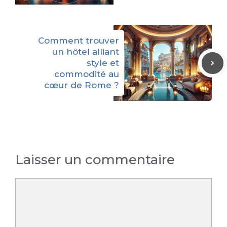
Comment trouver
un hôtel alliant
style et
commodité au
cœur de Rome ?
Laisser un commentaire
Commentaire