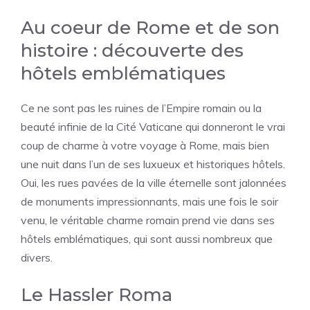
Au coeur de Rome et de son
histoire : découverte des
hôtels emblématiques
Ce ne sont pas les ruines de l’Empire romain ou la
beauté infinie de la Cité Vaticane qui donneront le vrai
coup de charme à votre voyage à Rome, mais bien
une nuit dans l’un de ses luxueux et historiques hôtels.
Oui, les rues pavées de la ville éternelle sont jalonnées
de monuments impressionnants, mais une fois le soir
venu, le véritable charme romain prend vie dans ses
hôtels emblématiques, qui sont aussi nombreux que
divers.
Le Hassler Roma