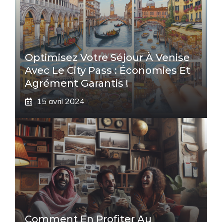
Optimisez Votre Séjour À Venise
Avec Le City Pass : Économies Et
Agrément Garantis !
15 avril 2024
Comment En Profiter Au