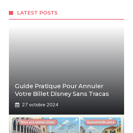
LATEST POSTS
Guide Pratique Pour Annuler
Votre Billet Disney Sans Tracas
27 octobre 2024