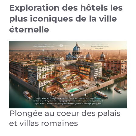
Exploration des hôtels les
plus iconiques de la ville
éternelle
Plongée au coeur des palais
et villas romaines