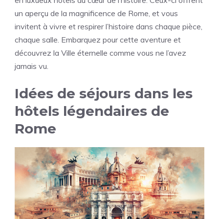
un aperçu de la magnificence de Rome, et vous
invitent à vivre et respirer l’histoire dans chaque pièce,
chaque salle. Embarquez pour cette aventure et
découvrez la Ville éternelle comme vous ne l’avez
jamais vu.
Idées de séjours dans les
hôtels légendaires de
Rome