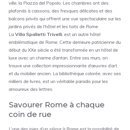
ville, la Piazza del Popolo. Les chambres ont des
plafonds à caissons, des fresques délicates et des
balcons privés qui offrent une vue spectaculaire sur les
jardins privés de l’hôtel et les toits de Rome.
La
Villa Spalletti Trivelli
, est un autre hôtel
emblématique de Rome. Cette demeure patricienne du
début du XXe siècle a été transformée en un hôtel de
luxe avec un charme d’antan. Entre ses murs, on
trouve une collection impressionnante d’œuvres d’art
et du mobilier ancien. La bibliothèque colorée, avec ses
milliers de livres, est un véritable paradis pour les
amoureux des lettres.
Savourer Rome à chaque
coin de rue
L’une des joies d’un séjour à Rome est la possibilité de