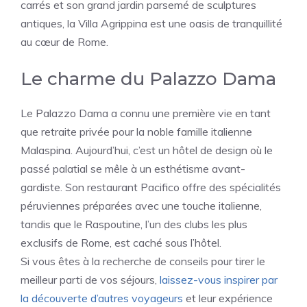
carrés et son grand jardin parsemé de sculptures
antiques, la Villa Agrippina est une oasis de tranquillité
au cœur de Rome.
Le charme du Palazzo Dama
Le Palazzo Dama a connu une première vie en tant
que retraite privée pour la noble famille italienne
Malaspina. Aujourd’hui, c’est un hôtel de design où le
passé palatial se mêle à un esthétisme avant-
gardiste. Son restaurant Pacifico offre des spécialités
péruviennes préparées avec une touche italienne,
tandis que le Raspoutine, l’un des clubs les plus
exclusifs de Rome, est caché sous l’hôtel.
Si vous êtes à la recherche de conseils pour tirer le
meilleur parti de vos séjours,
laissez-vous inspirer par
la découverte d’autres voyageurs
et leur expérience