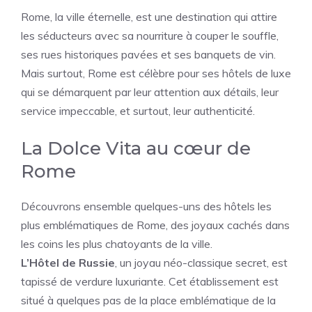
Rome, la ville éternelle, est une destination qui attire
les séducteurs avec sa nourriture à couper le souffle,
ses rues historiques pavées et ses banquets de vin.
Mais surtout, Rome est célèbre pour ses hôtels de luxe
qui se démarquent par leur attention aux détails, leur
service impeccable, et surtout, leur authenticité.
La Dolce Vita au cœur de
Rome
Découvrons ensemble quelques-uns des hôtels les
plus emblématiques de Rome, des joyaux cachés dans
les coins les plus chatoyants de la ville.
L’Hôtel de Russie
, un joyau néo-classique secret, est
tapissé de verdure luxuriante. Cet établissement est
situé à quelques pas de la place emblématique de la