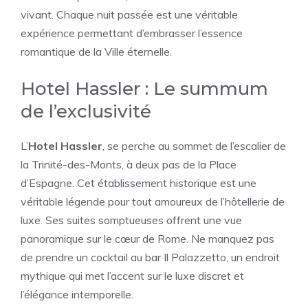
vivant. Chaque nuit passée est une véritable
expérience permettant d’embrasser l’essence
romantique de la Ville éternelle.
Hotel Hassler : Le summum
de l’exclusivité
L’
Hotel Hassler
, se perche au sommet de l’escalier de
la Trinité-des-Monts, à deux pas de la Place
d’Espagne. Cet établissement historique est une
véritable légende pour tout amoureux de l’hôtellerie de
luxe. Ses suites somptueuses offrent une vue
panoramique sur le cœur de Rome. Ne manquez pas
de prendre un cocktail au bar Il Palazzetto, un endroit
mythique qui met l’accent sur le luxe discret et
l’élégance intemporelle.