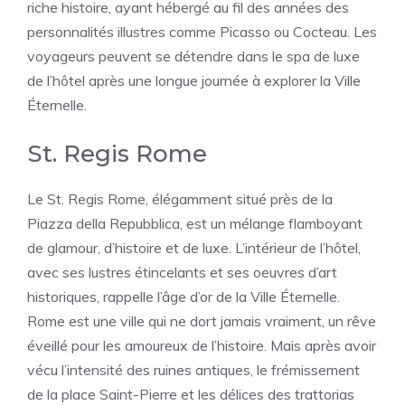
riche histoire, ayant hébergé au fil des années des
personnalités illustres comme Picasso ou Cocteau. Les
voyageurs peuvent se détendre dans le spa de luxe
de l’hôtel après une longue journée à explorer la Ville
Éternelle.
St. Regis Rome
Le St. Regis Rome, élégamment situé près de la
Piazza della Repubblica, est un mélange flamboyant
de glamour, d’histoire et de luxe. L’intérieur de l’hôtel,
avec ses lustres étincelants et ses oeuvres d’art
historiques, rappelle l’âge d’or de la Ville Éternelle.
Rome est une ville qui ne dort jamais vraiment, un rêve
éveillé pour les amoureux de l’histoire. Mais après avoir
vécu l’intensité des ruines antiques, le frémissement
de la place Saint-Pierre et les délices des trattorias