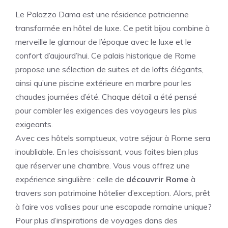
Le Palazzo Dama est une résidence patricienne
transformée en hôtel de luxe. Ce petit bijou combine à
merveille le glamour de l’époque avec le luxe et le
confort d’aujourd’hui. Ce palais historique de Rome
propose une sélection de suites et de lofts élégants,
ainsi qu’une piscine extérieure en marbre pour les
chaudes journées d’été. Chaque détail a été pensé
pour combler les exigences des voyageurs les plus
exigeants.
Avec ces hôtels somptueux, votre séjour à Rome sera
inoubliable. En les choisissant, vous faites bien plus
que réserver une chambre. Vous vous offrez une
expérience singulière : celle de
découvrir Rome
à
travers son patrimoine hôtelier d’exception. Alors, prêt
à faire vos valises pour une escapade romaine unique?
Pour plus d’inspirations de voyages dans des