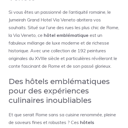
Si vous êtes un passionné de l’antiquité romaine, le
Jumeirah Grand Hotel Via Veneto abritera vos
souhaits. Situé sur l’une des rues les plus chic de Rome,
la Via Veneto, ce
hôtel emblématique
est un
fabuleux mélange de luxe moderne et de richesse
historique. Avec une collection de 192 peintures
originales du XVIIIe siècle et particulières révéleront le
conte fascinant de Rome et de son passé glorieux.
Des hôtels emblématiques
pour des expériences
culinaires inoubliables
Et que serait Rome sans sa cuisine renommée, pleine
de saveurs fines et robustes ? Ces
hôtels