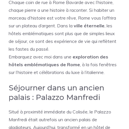
Chaque coin de rue à Rome Bavarde avec l’histoire,
chaque pierre a une histoire à raconter. Si habiter un
morceau d’histoire est votre rêve, Rome vous l’offrira
sur un plateau d’argent. Dans la
ville éternelle
, les
hôtels emblématiques sont plus que de simples lieux
de séjour, ce sont des expérience de vie qui reflètent
les fastes du passé.
Embarquez avec moi dans une
exploration des
hôtels emblématiques de Rome
, à la fois fenêtres
sur l’histoire et célébrations du luxe à l’italienne.
Séjourner dans un ancien
palais : Palazzo Manfredi
Situé à proximité immédiate du Colisée, le Palazzo
Manfredi était autrefois un ancien palais de
gladiateurs. Aujourd’hui, transformé en un hôtel de