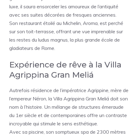
luxe, il saura ensorceler les amoureux de l’antiquité
avec ses suites décorées de fresques anciennes.
Son restaurant étoilé au Michelin, Aroma, est perché
sur son toit-terrasse, offrant une vue imprenable sur
les restes du ludus magnus, la plus grande école de
gladiateurs de Rome.
Expérience de rêve à la Villa
Agrippina Gran Meliá
Autrefois résidence de l’impératrice Agrippine, mère de
l’empereur Néron, la Villa Agrippina Gran Meliá doit son
nom à l’histoire. Un mélange de structures émeraude
du 1er siècle et de contemporaines offre un contraste
incroyable qui stimule le sens esthétique.
Avec sa piscine, son somptueux spa de 2300 mètres