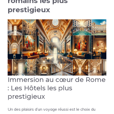
romains les plus
prestigieux
Immersion au cœur de Rome
: Les Hôtels les plus
prestigieux
Un des plaisirs d’un voyage réussi est le choix du