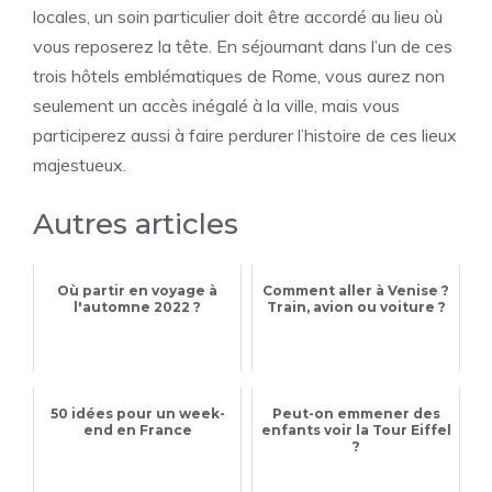
locales, un soin particulier doit être accordé au lieu où
vous reposerez la tête. En séjournant dans l’un de ces
trois hôtels emblématiques de Rome, vous aurez non
seulement un accès inégalé à la ville, mais vous
participerez aussi à faire perdurer l’histoire de ces lieux
majestueux.
Autres articles
Où partir en voyage à
Comment aller à Venise ?
l'automne 2022 ?
Train, avion ou voiture ?
50 idées pour un week-
Peut-on emmener des
end en France
enfants voir la Tour Eiffel
?