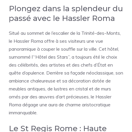
Plongez dans la splendeur du
passé avec le Hassler Roma
Situé au sommet de l’escalier de la Trinité-des-Monts,
le Hassler Roma offre à ses visiteurs une vue
panoramique à couper le souffle sur la ville. Cet hôtel,
surnommé l’“Hôtel des Stars”, a toujours été le choix
des célébrités, des artistes et des chefs d’État en
quête d’opulence. Derrière sa façade néoclassique, son
ambiance chaleureuse et sa décoration dotée de
meubles antiques, de lustres en cristal et de murs
ornés par des œuvres d’art précieuses, le Hassler
Roma dégage une aura de charme aristocratique
immanquable.
Le St Regis Rome : Haute