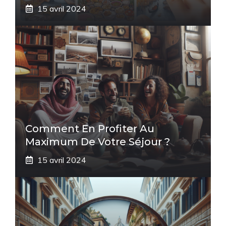
15 avril 2024
Comment En Profiter Au
Maximum De Votre Séjour ?
15 avril 2024