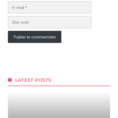
E-
mail
Site
web
LATEST POSTS