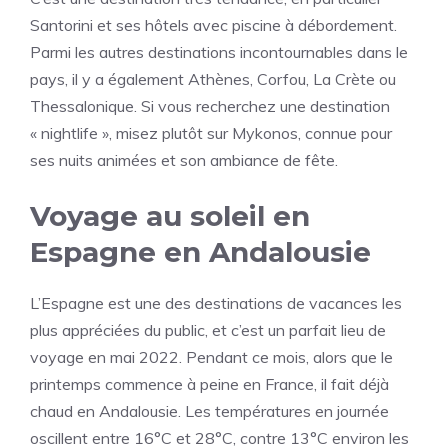
Santorini et ses hôtels avec piscine à débordement.
Parmi les autres destinations incontournables dans le
pays, il y a également Athènes, Corfou, La Crète ou
Thessalonique. Si vous recherchez une destination
« nightlife », misez plutôt sur Mykonos, connue pour
ses nuits animées et son ambiance de fête.
Voyage au soleil en
Espagne en Andalousie
L’Espagne est une des destinations de vacances les
plus appréciées du public, et c’est un parfait lieu de
voyage en mai 2022. Pendant ce mois, alors que le
printemps commence à peine en France, il fait déjà
chaud en Andalousie. Les températures en journée
oscillent entre 16°C et 28°C, contre 13°C environ les