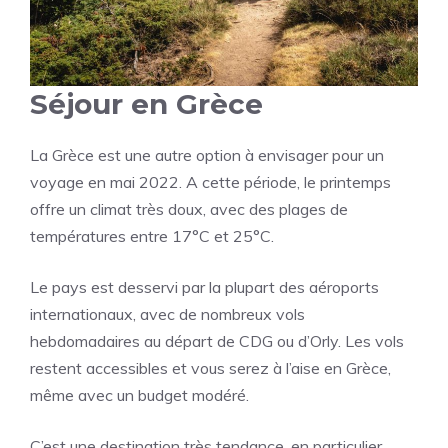
Séjour en Grèce
La Grèce est une autre option à envisager pour un
voyage en mai 2022. A cette période, le printemps
offre un climat très doux, avec des plages de
températures entre 17°C et 25°C.
Le pays est desservi par la plupart des aéroports
internationaux, avec de nombreux vols
hebdomadaires au départ de CDG ou d’Orly. Les vols
restent accessibles et vous serez à l’aise en Grèce,
même avec un budget modéré.
C’est une destination très tendance, en particulier