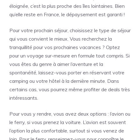
éloignée, c’est la plus proche des îles lointaines. Bien
qu’elle reste en France, le dépaysement est garanti !
Pour votre prochain séjour, choisissez le type de séjour
qui vous convient le mieux. Vous recherchez la
tranquillité pour vos prochaines vacances ? Optez
pour un voyage sur-mesure en formule tout compris. Si
vous êtes du genre à aimer l’aventure et la
spontanéité, laissez-vous porter en réservant votre
camping ou votre hôtel à la dernière minute. Dans
certains cas, vous pourrez même profiter de deals très
intéressants.
Pour vous y rendre, vous avez deux options : l’avion ou
le ferry, si vous prenez la voiture. L’avion est souvent
l’option la plus confortable, surtout si vous venez de
loin. Pour le ferry, renseignez-vous pour connaître le