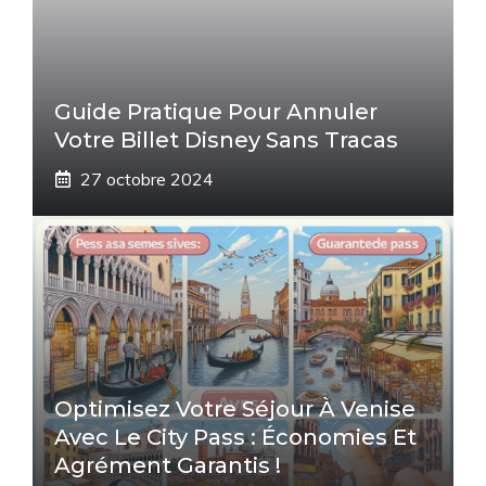
Guide Pratique Pour Annuler
Votre Billet Disney Sans Tracas
27 octobre 2024
Optimisez Votre Séjour À Venise
Avec Le City Pass : Économies Et
Agrément Garantis !