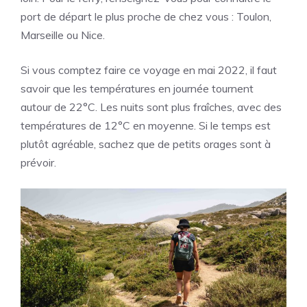
port de départ le plus proche de chez vous : Toulon,
Marseille ou Nice.
Si vous comptez faire ce voyage en mai 2022, il faut
savoir que les températures en journée tournent
autour de 22°C. Les nuits sont plus fraîches, avec des
températures de 12°C en moyenne. Si le temps est
plutôt agréable, sachez que de petits orages sont à
prévoir.