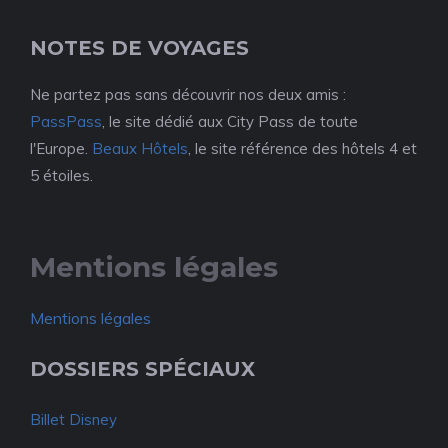
NOTES DE VOYAGES
Ne partez pas sans découvrir nos deux amis :
PassPass
, le site dédié aux City Pass de toute
l'Europe.
Beaux Hôtels
, le site référence des hôtels 4 et
5 étoiles.
Mentions légales
Mentions légales
DOSSIERS SPÉCIAUX
Billet Disney