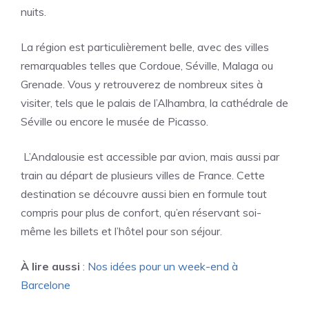
nuits.
La région est particulièrement belle, avec des villes
remarquables telles que Cordoue, Séville, Malaga ou
Grenade. Vous y retrouverez de nombreux sites à
visiter, tels que le palais de l’Alhambra, la cathédrale de
Séville ou encore le musée de Picasso.
L’Andalousie est accessible par avion, mais aussi par
train au départ de plusieurs villes de France. Cette
destination se découvre aussi bien en formule tout
compris pour plus de confort, qu’en réservant soi-
même les billets et l’hôtel pour son séjour.
À lire aussi
:
Nos idées pour un week-end à
Barcelone