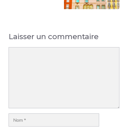
Laisser un commentaire
Commentaire
Nom