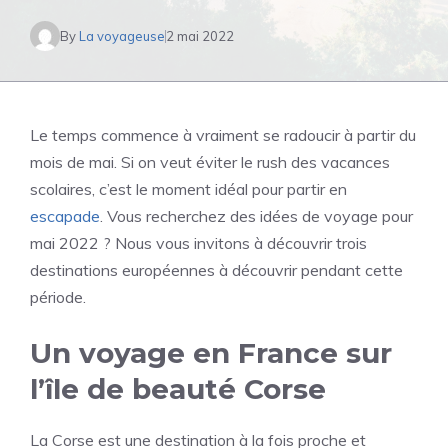
By
La voyageuse
2 mai 2022
Le temps commence à vraiment se radoucir à partir du
mois de mai. Si on veut éviter le rush des vacances
scolaires, c’est le moment idéal pour partir en
escapade
. Vous recherchez des idées de voyage pour
mai 2022 ? Nous vous invitons à découvrir trois
destinations européennes à découvrir pendant cette
période.
Un voyage en France sur
l’île de beauté Corse
La Corse est une destination à la fois proche et