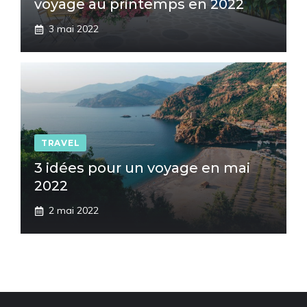
voyage au printemps en 2022
3 mai 2022
TRAVEL
3 idées pour un voyage en mai
2022
2 mai 2022