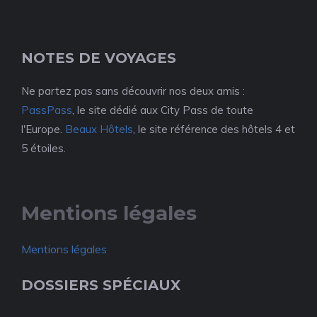
NOTES DE VOYAGES
Ne partez pas sans découvrir nos deux amis :
PassPass
, le site dédié aux City Pass de toute
l'Europe.
Beaux Hôtels
, le site référence des hôtels 4 et
5 étoiles.
Mentions légales
Mentions légales
DOSSIERS SPÉCIAUX