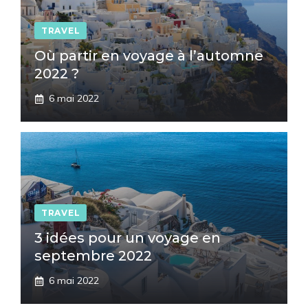
TRAVEL
Où partir en voyage à l’automne
2022 ?
6 mai 2022
TRAVEL
3 idées pour un voyage en
septembre 2022
6 mai 2022