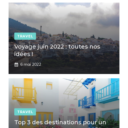
TRAVEL
Voyage juin 2022 : toutes nos
idées !
6 mai 2022
TRAVEL
Top 3 des destinations pour un