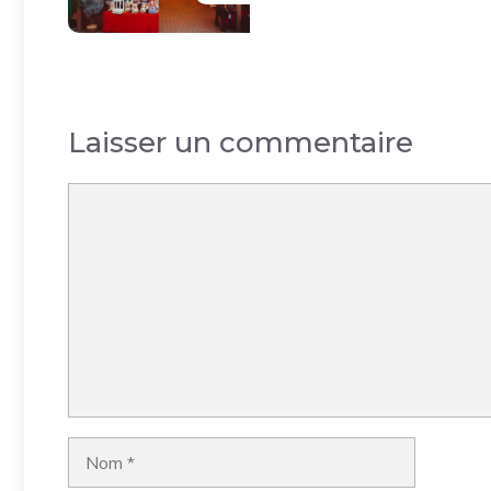
Laisser un commentaire
Commentaire
Nom