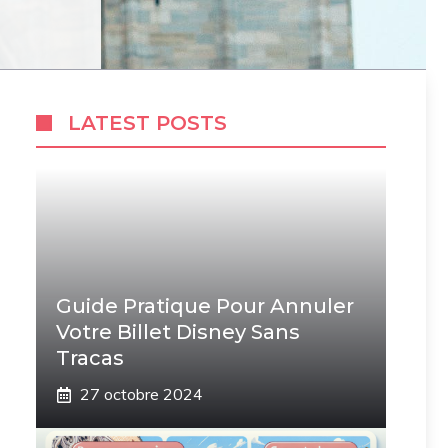
LATEST POSTS
Guide Pratique Pour Annuler
Votre Billet Disney Sans
Tracas
27 octobre 2024