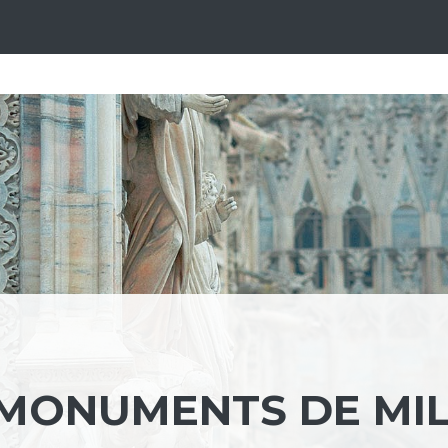
 MONUMENTS DE MI