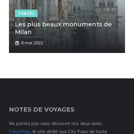
TRAVEL
Les plus beaux monuments de
Milan
6 mai 2022
NOTES DE VOYAGES
Ne partez pas sans découvrir nos deux amis :
PassPass
, le site dédié aux City Pass de toute