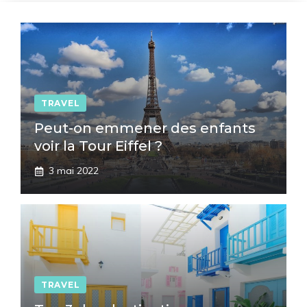
TRAVEL
Peut-on emmener des enfants
voir la Tour Eiffel ?
3 mai 2022
TRAVEL