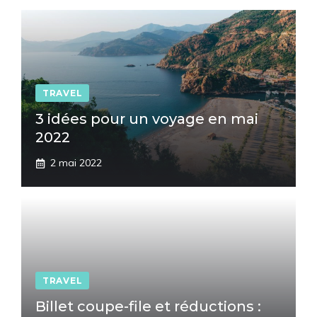
TRAVEL
3 idées pour un voyage en mai
2022
2 mai 2022
TRAVEL
Billet coupe-file et réductions :