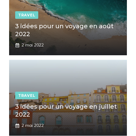
TRAVEL
3 idées pour un voyage en août
2022
2 mai 2022
TRAVEL
3 idées pour un voyage en juillet
2022
2 mai 2022