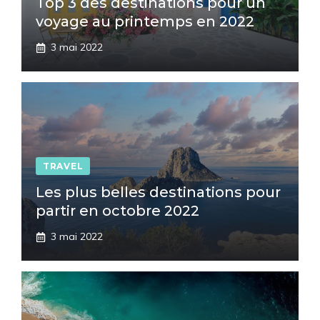
Top 3 des destinations pour un
voyage au printemps en 2022
3 mai 2022
TRAVEL
Les plus belles destinations pour
partir en octobre 2022
3 mai 2022