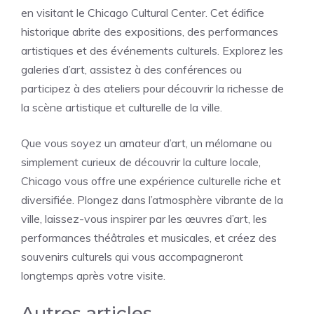
en visitant le Chicago Cultural Center. Cet édifice
historique abrite des expositions, des performances
artistiques et des événements culturels. Explorez les
galeries d’art, assistez à des conférences ou
participez à des ateliers pour découvrir la richesse de
la scène artistique et culturelle de la ville.
Que vous soyez un amateur d’art, un mélomane ou
simplement curieux de découvrir la culture locale,
Chicago vous offre une expérience culturelle riche et
diversifiée. Plongez dans l’atmosphère vibrante de la
ville, laissez-vous inspirer par les œuvres d’art, les
performances théâtrales et musicales, et créez des
souvenirs culturels qui vous accompagneront
longtemps après votre visite.
Autres articles