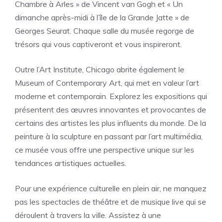
Chambre à Arles » de Vincent van Gogh et « Un
dimanche après-midi à l’île de la Grande Jatte » de
Georges Seurat. Chaque salle du musée regorge de
trésors qui vous captiveront et vous inspireront.
Outre l’Art Institute, Chicago abrite également le
Museum of Contemporary Art, qui met en valeur l’art
moderne et contemporain. Explorez les expositions qui
présentent des œuvres innovantes et provocantes de
certains des artistes les plus influents du monde. De la
peinture à la sculpture en passant par l’art multimédia,
ce musée vous offre une perspective unique sur les
tendances artistiques actuelles.
Pour une expérience culturelle en plein air, ne manquez
pas les spectacles de théâtre et de musique live qui se
déroulent à travers la ville. Assistez à une