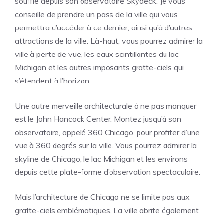
souffle depuis son observatoire Skydeck. Je vous
conseille de prendre un pass de la ville qui vous
permettra d’accéder à ce dernier, ainsi qu’à d’autres
attractions de la ville. Là-haut, vous pourrez admirer la
ville à perte de vue, les eaux scintillantes du lac
Michigan et les autres imposants gratte-ciels qui
s’étendent à l’horizon.
Une autre merveille architecturale à ne pas manquer
est le John Hancock Center. Montez jusqu’à son
observatoire, appelé 360 Chicago, pour profiter d’une
vue à 360 degrés sur la ville. Vous pourrez admirer la
skyline de Chicago, le lac Michigan et les environs
depuis cette plate-forme d’observation spectaculaire.
Mais l’architecture de Chicago ne se limite pas aux
gratte-ciels emblématiques. La ville abrite également