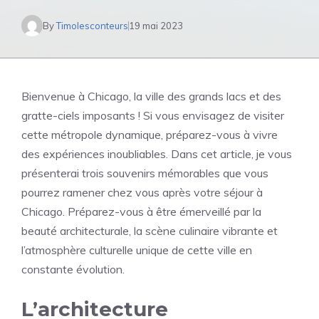
By
Timolesconteurs
19 mai 2023
Bienvenue à Chicago, la ville des grands lacs et des
gratte-ciels imposants ! Si vous envisagez de visiter
cette métropole dynamique, préparez-vous à vivre
des expériences inoubliables. Dans cet article, je vous
présenterai trois souvenirs mémorables que vous
pourrez ramener chez vous après votre séjour à
Chicago. Préparez-vous à être émerveillé par la
beauté architecturale, la scène culinaire vibrante et
l’atmosphère culturelle unique de cette ville en
constante évolution.
L’architecture