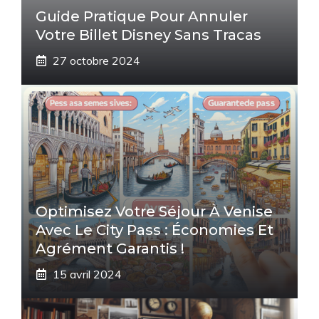
Guide Pratique Pour Annuler
Votre Billet Disney Sans Tracas
27 octobre 2024
Optimisez Votre Séjour À Venise
Avec Le City Pass : Économies Et
Agrément Garantis !
15 avril 2024