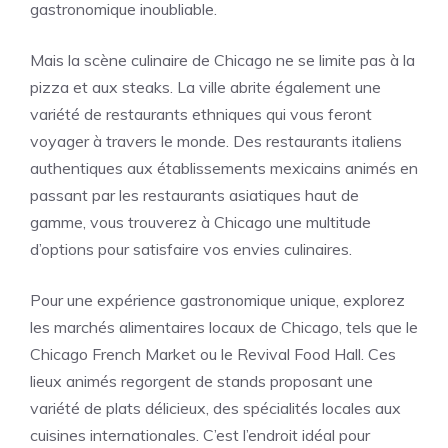
gastronomique inoubliable.
Mais la scène culinaire de Chicago ne se limite pas à la
pizza et aux steaks. La ville abrite également une
variété de restaurants ethniques qui vous feront
voyager à travers le monde. Des restaurants italiens
authentiques aux établissements mexicains animés en
passant par les restaurants asiatiques haut de
gamme, vous trouverez à Chicago une multitude
d’options pour satisfaire vos envies culinaires.
Pour une expérience gastronomique unique, explorez
les marchés alimentaires locaux de Chicago, tels que le
Chicago French Market ou le Revival Food Hall. Ces
lieux animés regorgent de stands proposant une
variété de plats délicieux, des spécialités locales aux
cuisines internationales. C’est l’endroit idéal pour