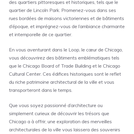
des quartiers pittoresques et historiques, tels que le
quartier de Lincoln Park. Promenez-vous dans ses
rues bordées de maisons victoriennes et de bâtiments
d’époque, et imprégnez-vous de l’ambiance charmante
et intemporelle de ce quartier.
En vous aventurant dans le Loop, le cœur de Chicago,
vous découvrirez des bâtiments emblématiques tels
que le Chicago Board of Trade Building et le Chicago
Cultural Center. Ces édifices historiques sont le reflet
du riche patrimoine architectural de la ville et vous
transporteront dans le temps.
Que vous soyez passionné d’architecture ou
simplement curieux de découvrir les trésors que
Chicago a à offrir, une exploration des merveilles
architecturales de la ville vous laissera des souvenirs