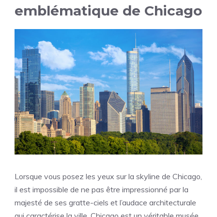
emblématique de Chicago
Lorsque vous posez les yeux sur la skyline de Chicago,
il est impossible de ne pas être impressionné par la
majesté de ses gratte-ciels et l’audace architecturale
qui caractérise la ville. Chicago est un véritable musée