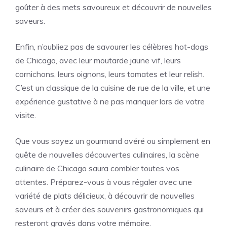
goûter à des mets savoureux et découvrir de nouvelles
saveurs.
Enfin, n’oubliez pas de savourer les célèbres hot-dogs
de Chicago, avec leur moutarde jaune vif, leurs
cornichons, leurs oignons, leurs tomates et leur relish.
C’est un classique de la cuisine de rue de la ville, et une
expérience gustative à ne pas manquer lors de votre
visite.
Que vous soyez un gourmand avéré ou simplement en
quête de nouvelles découvertes culinaires, la scène
culinaire de Chicago saura combler toutes vos
attentes. Préparez-vous à vous régaler avec une
variété de plats délicieux, à découvrir de nouvelles
saveurs et à créer des souvenirs gastronomiques qui
resteront gravés dans votre mémoire.