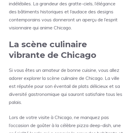
indélébiles. La grandeur des gratte-ciels, l’élégance
des bâtiments historiques et l’audace des designs
contemporains vous donneront un aperçu de l’esprit
visionnaire qui anime Chicago.
La scène culinaire
vibrante de Chicago
Si vous êtes un amateur de bonne cuisine, vous allez
adorer explorer la scène culinaire de Chicago. La ville
est réputée pour son éventail de plats délicieux et sa
diversité gastronomique qui sauront satisfaire tous les
palais.
Lors de votre visite à Chicago, ne manquez pas
l’occasion de goûter à la célèbre pizza deep-dish, une