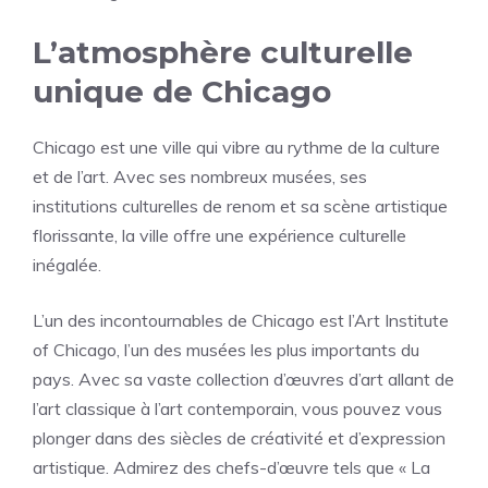
L’atmosphère culturelle
unique de Chicago
Chicago est une ville qui vibre au rythme de la culture
et de l’art. Avec ses nombreux musées, ses
institutions culturelles de renom et sa scène artistique
florissante, la ville offre une expérience culturelle
inégalée.
L’un des incontournables de Chicago est l’Art Institute
of Chicago, l’un des musées les plus importants du
pays. Avec sa vaste collection d’œuvres d’art allant de
l’art classique à l’art contemporain, vous pouvez vous
plonger dans des siècles de créativité et d’expression
artistique. Admirez des chefs-d’œuvre tels que « La