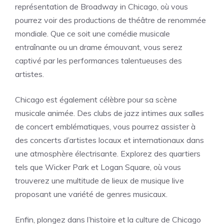
représentation de Broadway in Chicago, où vous
pourrez voir des productions de théâtre de renommée
mondiale. Que ce soit une comédie musicale
entraînante ou un drame émouvant, vous serez
captivé par les performances talentueuses des
artistes.
Chicago est également célèbre pour sa scène
musicale animée. Des clubs de jazz intimes aux salles
de concert emblématiques, vous pourrez assister à
des concerts d’artistes locaux et internationaux dans
une atmosphère électrisante. Explorez des quartiers
tels que Wicker Park et Logan Square, où vous
trouverez une multitude de lieux de musique live
proposant une variété de genres musicaux.
Enfin, plongez dans l’histoire et la culture de Chicago