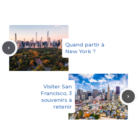
Quand partir à
New York ?
Visiter San
Francisco, 3
souvenirs à
retenir