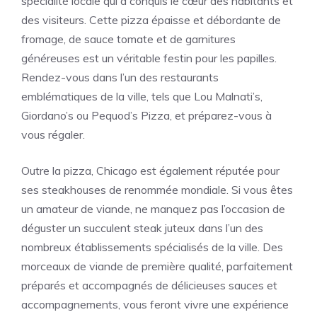
spécialité locale qui a conquis le cœur des habitants et
des visiteurs. Cette pizza épaisse et débordante de
fromage, de sauce tomate et de garnitures
généreuses est un véritable festin pour les papilles.
Rendez-vous dans l’un des restaurants
emblématiques de la ville, tels que Lou Malnati’s,
Giordano’s ou Pequod’s Pizza, et préparez-vous à
vous régaler.
Outre la pizza, Chicago est également réputée pour
ses steakhouses de renommée mondiale. Si vous êtes
un amateur de viande, ne manquez pas l’occasion de
déguster un succulent steak juteux dans l’un des
nombreux établissements spécialisés de la ville. Des
morceaux de viande de première qualité, parfaitement
préparés et accompagnés de délicieuses sauces et
accompagnements, vous feront vivre une expérience