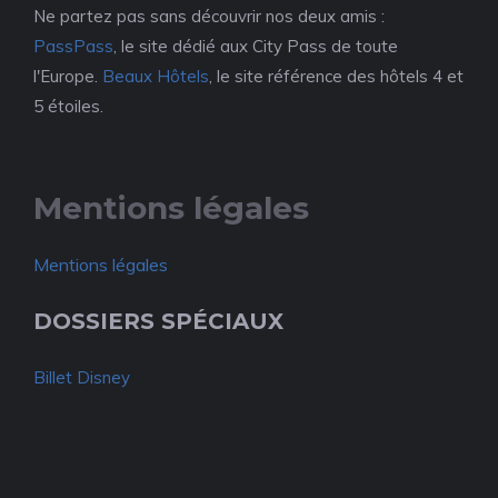
Ne partez pas sans découvrir nos deux amis :
PassPass
, le site dédié aux City Pass de toute
l'Europe.
Beaux Hôtels
, le site référence des hôtels 4 et
5 étoiles.
Mentions légales
Mentions légales
DOSSIERS SPÉCIAUX
Billet Disney