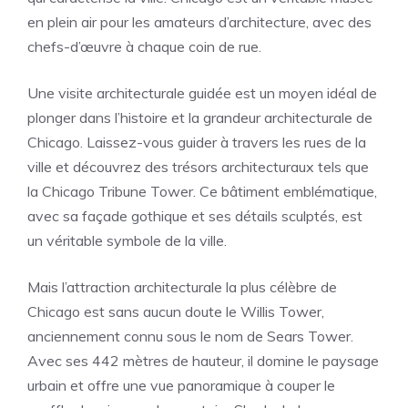
en plein air pour les amateurs d’architecture, avec des
chefs-d’œuvre à chaque coin de rue.
Une visite architecturale guidée est un moyen idéal de
plonger dans l’histoire et la grandeur architecturale de
Chicago. Laissez-vous guider à travers les rues de la
ville et découvrez des trésors architecturaux tels que
la Chicago Tribune Tower. Ce bâtiment emblématique,
avec sa façade gothique et ses détails sculptés, est
un véritable symbole de la ville.
Mais l’attraction architecturale la plus célèbre de
Chicago est sans aucun doute le Willis Tower,
anciennement connu sous le nom de Sears Tower.
Avec ses 442 mètres de hauteur, il domine le paysage
urbain et offre une vue panoramique à couper le