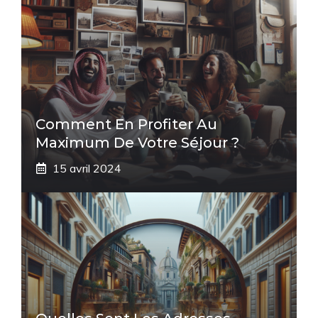
Comment En Profiter Au
Maximum De Votre Séjour ?
15 avril 2024