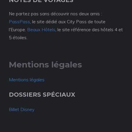
NOTES DE VOYAGES
Ne partez pas sans découvrir nos deux amis :
PassPass
, le site dédié aux City Pass de toute
l'Europe.
Beaux Hôtels
, le site référence des hôtels 4 et
5 étoiles.
Mentions légales
Mentions légales
DOSSIERS SPÉCIAUX
Billet Disney