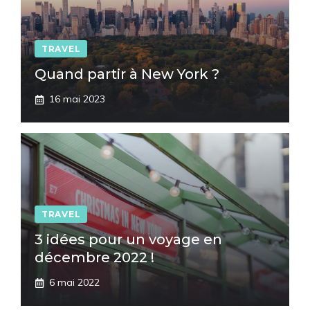
TRAVEL
Quand partir à New York ?
16 mai 2023
TRAVEL
3 idées pour un voyage en
décembre 2022 !
6 mai 2022