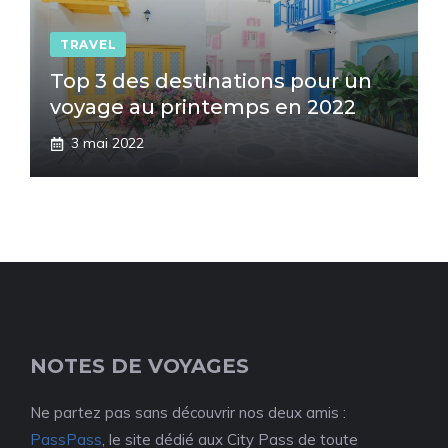
TRAVEL
Top 3 des destinations pour un
voyage au printemps en 2022
3 mai 2022
NOTES DE VOYAGES
Ne partez pas sans découvrir nos deux amis :
PassPass
, le site dédié aux City Pass de toute