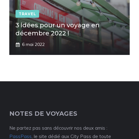
TRAVEL
3 idées pour un voyage en
décembre 2022 !
6 mai 2022
NOTES DE VOYAGES
Ne partez pas sans découvrir nos deux amis :
PassPass
, le site dédié aux City Pass de toute