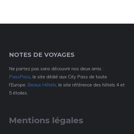
NOTES DE VOYAGES
Ne partez pas sans découvrir nos deux amis :
PassPass
, le site dédié aux City Pass de toute
l'Europe.
Beaux Hôtels
, le site référence des hôtels 4 et
5 étoiles.
Mentions légales