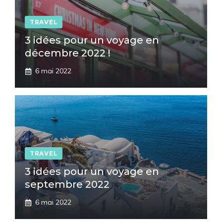
TRAVEL
3 idées pour un voyage en
décembre 2022 !
6 mai 2022
TRAVEL
3 idées pour un voyage en
septembre 2022
6 mai 2022