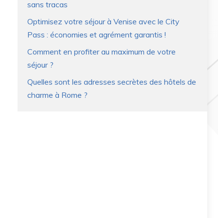
sans tracas
Optimisez votre séjour à Venise avec le City
Pass : économies et agrément garantis !
Comment en profiter au maximum de votre
séjour ?
Quelles sont les adresses secrètes des hôtels de
charme à Rome ?