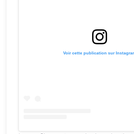
Voir cette publication sur Instagr