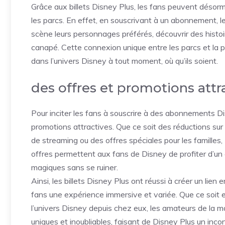
Grâce aux billets Disney Plus, les fans peuvent désor
les parcs. En effet, en souscrivant à un abonnement, l
scène leurs personnages préférés, découvrir des histoi
canapé. Cette connexion unique entre les parcs et la
dans l’univers Disney à tout moment, où qu’ils soient.
des offres et promotions attr
Pour inciter les fans à souscrire à des abonnements Di
promotions attractives. Que ce soit des réductions su
de streaming ou des offres spéciales pour les familles,
offres permettent aux fans de Disney de profiter d’un
magiques sans se ruiner.
Ainsi, les billets Disney Plus ont réussi à créer un lien
fans une expérience immersive et variée. Que ce soit
l’univers Disney depuis chez eux, les amateurs de la 
uniques et inoubliables, faisant de Disney Plus un inco