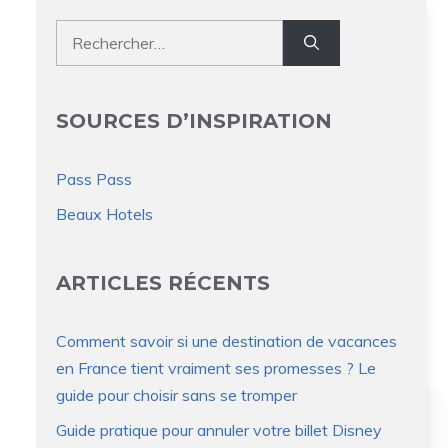
Rechercher :
SOURCES D’INSPIRATION
Pass Pass
Beaux Hotels
ARTICLES RÉCENTS
Comment savoir si une destination de vacances
en France tient vraiment ses promesses ? Le
guide pour choisir sans se tromper
Guide pratique pour annuler votre billet Disney