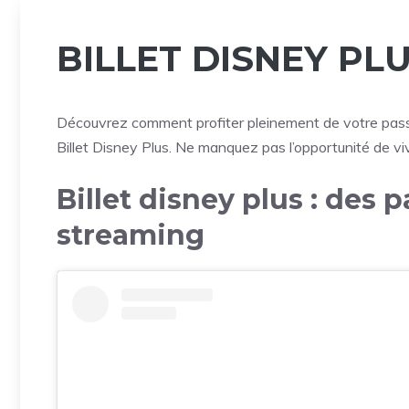
BILLET DISNEY PL
Découvrez comment profiter pleinement de votre passi
Billet Disney Plus. Ne manquez pas l’opportunité de vi
Billet disney plus : des 
streaming