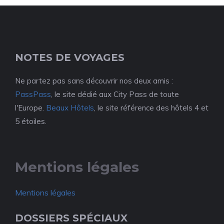
NOTES DE VOYAGES
Ne partez pas sans découvrir nos deux amis :
PassPass
, le site dédié aux City Pass de toute
l'Europe.
Beaux Hôtels
, le site référence des hôtels 4 et
5 étoiles.
Mentions légales
Mentions légales
DOSSIERS SPÉCIAUX