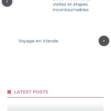
visites et étapes
incontournables
Voyage en Irlande
LATEST POSTS