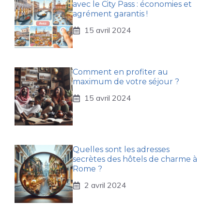
avec le City Pass : économies et
agrément garantis !
15 avril 2024
Comment en profiter au
maximum de votre séjour ?
15 avril 2024
Quelles sont les adresses
secrètes des hôtels de charme à
Rome ?
2 avril 2024