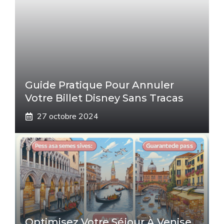
Guide Pratique Pour Annuler
Votre Billet Disney Sans Tracas
27 octobre 2024
Optimisez Votre Séjour À Venise