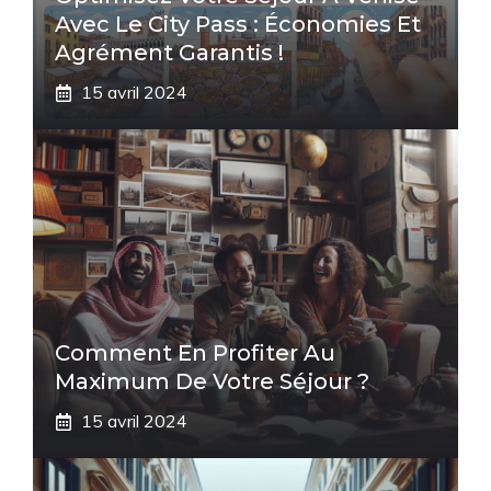
Avec Le City Pass : Économies Et
Agrément Garantis !
15 avril 2024
Comment En Profiter Au
Maximum De Votre Séjour ?
15 avril 2024