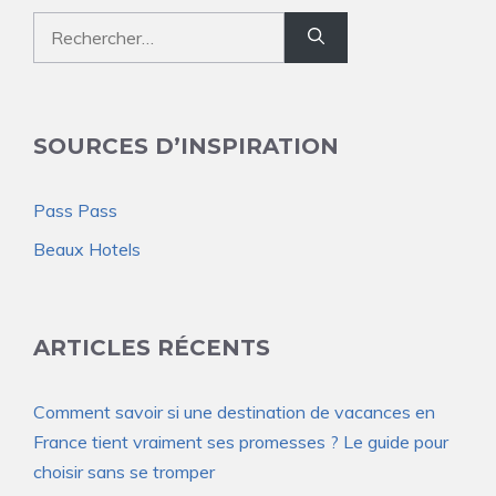
Rechercher :
SOURCES D’INSPIRATION
Pass Pass
Beaux Hotels
ARTICLES RÉCENTS
Comment savoir si une destination de vacances en
France tient vraiment ses promesses ? Le guide pour
choisir sans se tromper