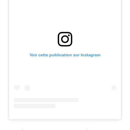
Voir cette publication sur Instagram