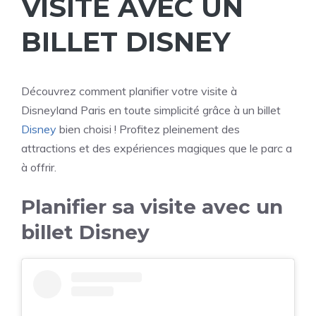
VISITE AVEC UN
BILLET DISNEY
Découvrez comment planifier votre visite à
Disneyland Paris en toute simplicité grâce à un billet
Disney
bien choisi ! Profitez pleinement des
attractions et des expériences magiques que le parc a
à offrir.
Planifier sa visite avec un
billet Disney