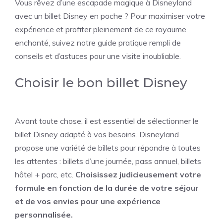
Vous rêvez d’une escapade magique à Disneyland
avec un billet Disney en poche ? Pour maximiser votre
expérience et profiter pleinement de ce royaume
enchanté, suivez notre guide pratique rempli de
conseils et d’astuces pour une visite inoubliable.
Choisir le bon billet Disney
Avant toute chose, il est essentiel de sélectionner le
billet Disney adapté à vos besoins. Disneyland
propose une variété de billets pour répondre à toutes
les attentes : billets d’une journée, pass annuel, billets
hôtel + parc, etc.
Choisissez judicieusement votre
formule en fonction de la durée de votre séjour
et de vos envies pour une expérience
personnalisée.