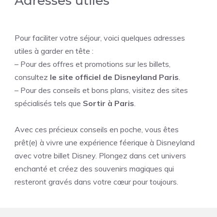
Adresses utiles
Pour faciliter votre séjour, voici quelques adresses
utiles à garder en tête :
– Pour des offres et promotions sur les billets,
consultez
le site officiel de Disneyland Paris
.
– Pour des conseils et bons plans, visitez des sites
spécialisés tels que
Sortir à Paris
.
Avec ces précieux conseils en poche, vous êtes
prêt(e) à vivre une expérience féerique à Disneyland
avec votre billet Disney. Plongez dans cet univers
enchanté et créez des souvenirs magiques qui
resteront gravés dans votre cœur pour toujours.