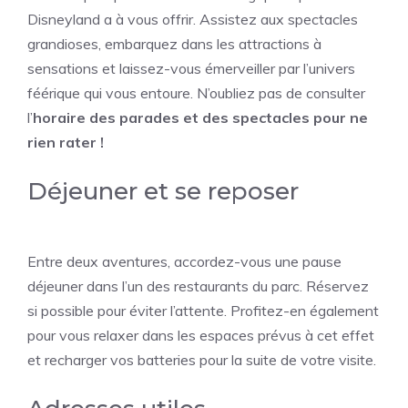
Disneyland a à vous offrir. Assistez aux spectacles
grandioses, embarquez dans les attractions à
sensations et laissez-vous émerveiller par l’univers
féérique qui vous entoure. N’oubliez pas de consulter
l’
horaire des parades et des spectacles pour ne
rien rater !
Déjeuner et se reposer
Entre deux aventures, accordez-vous une pause
déjeuner dans l’un des restaurants du parc. Réservez
si possible pour éviter l’attente. Profitez-en également
pour vous relaxer dans les espaces prévus à cet effet
et recharger vos batteries pour la suite de votre visite.