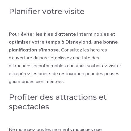
Planifier votre visite
Pour éviter les files d’attente interminables et
optimiser votre temps à Disneyland, une bonne
planification s’impose.
Consultez les horaires
d’ouverture du parc, établissez une liste des
attractions incontournables que vous souhaitez visiter
et repérez les points de restauration pour des pauses
gourmandes bien méritées.
Profiter des attractions et
spectacles
Ne manquez pas les moments magiques que