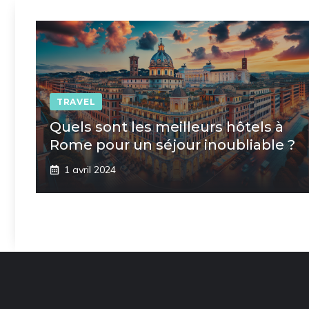
TRAVEL
Quels sont les meilleurs hôtels à
Rome pour un séjour inoubliable ?
1 avril 2024